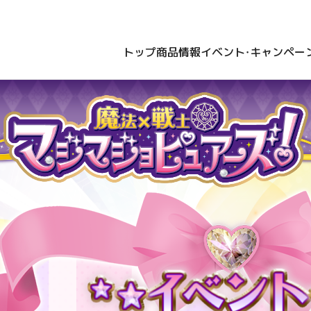
トップ
商品情報
イベント・キャンペー