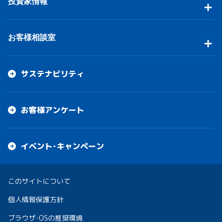
投資家情報
お客様相談室
サステナビリティ
お客様アンケート
イベント・キャンペーン
このサイトについて
個人情報保護方針
ブラウザ・OSの推奨環境