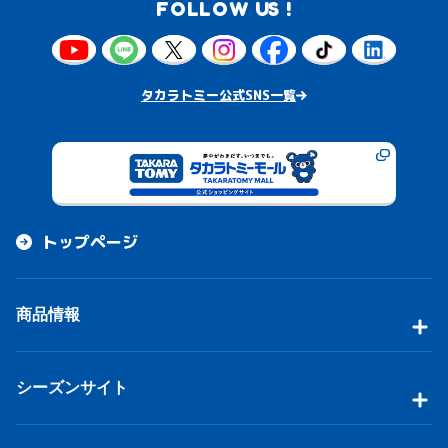
FOLLOW US !
タカラトミー公式SNS一覧
トップページ
商品情報
シーズンサイト