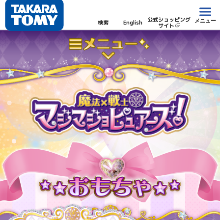
公式ショッピング
メニュー
検索
English
サイト