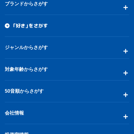
ブランドからさがす
「好き」をさがす
ジャンルからさがす
対象年齢からさがす
50音順からさがす
会社情報