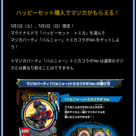
ハッピーセット購入でマジカがもらえる！
5月1日（土）、5月2日（日）限定！
マクドナルドで「ハッピーセット トミカ」を選んで
マジカパーティ「バルニャー」トミカコラボVer.をゲットしよ
う！
※マジカパーティ「バルニャー」トミカコラボVer.は通常のマジ
カとは異なり削ることはできません