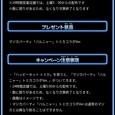
※24時間営業店舗では、土曜5：00からの配布です
※数に限りがあるため、なくなり次第終了となります
マジカパーティ「バルニャー」トミカコラボVer.
・「ハッピーセット トミカ」を買うと、「マジカパーティ「バル
ニャー」トミカコラボVer. 」がついてきます。
・24時間店舗では、土曜5:00からの配布です。
・数に限りがあるため、なくなり次第終了となります。
・画像はイメージです。
・マジカパーティ「バルニャー」トミカコラボVer.は通常のマジ
カとは異なり削ることはできません