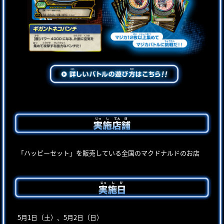
「ハッピーセット」を販売している全国のマクドナルドのお店
5月1日（土）、5月2日（日）