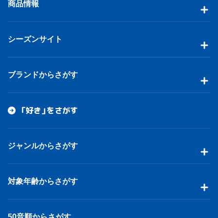
商品情報
シーズンサイト
ブランドからさがす
「好き」をさがす
ジャンルからさがす
対象年齢からさがす
50音順からさがす