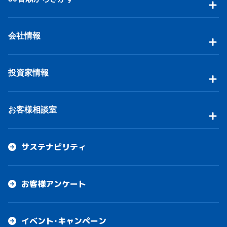
会社情報
投資家情報
お客様相談室
サステナビリティ
お客様アンケート
イベント・キャンペーン