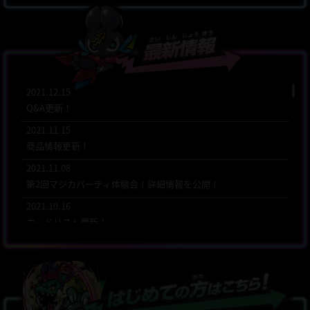
2021.12.15
Q&A更新！
2021.11.15
商品情報更新！
2021.11.08
第2回マジカパーティ体験会！詳細情報を公開！
2021.10.16
カードリスト更新！
2021.10.16
Q&A更新！
2021.09.14
商品情報更新！