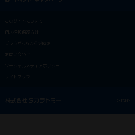
このサイトについて
個人情報保護方針
ブラウザ・OSの推奨環境
お問い合わせ
ソーシャルメディアポリシー
サイトマップ
© TOMY