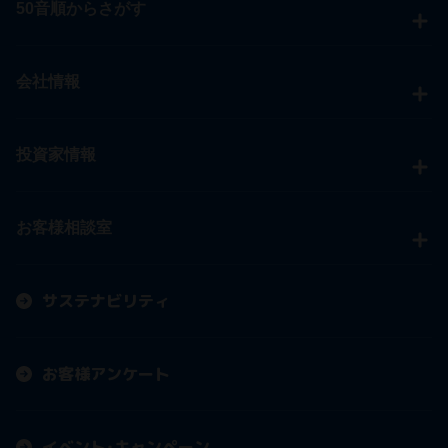
50音順からさがす
会社情報
投資家情報
お客様相談室
サステナビリティ
お客様アンケート
イベント・キャンペーン