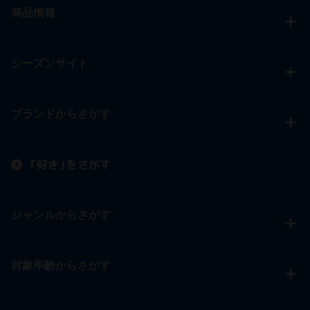
商品情報
シーズンサイト
ブランドからさがす
「好き」をさがす
ジャンルからさがす
対象年齢からさがす