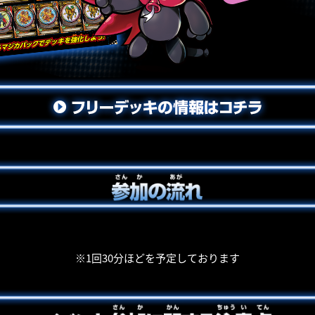
※1回30分ほどを予定しております