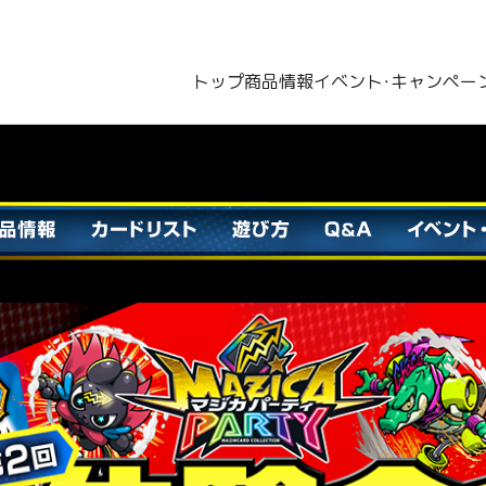
トップ
商品情報
イベント・キャンペー