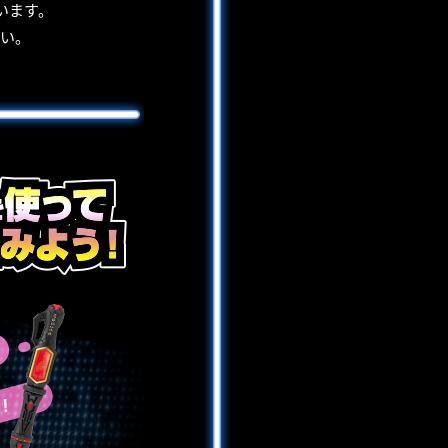
います。
さい。