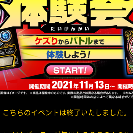
こちらのイベントは終了いたしました。