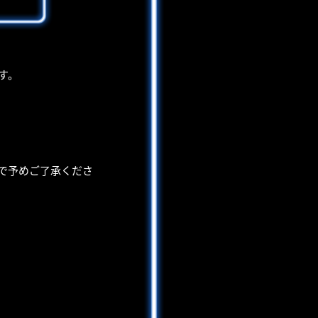
す。
で予めご了承くださ