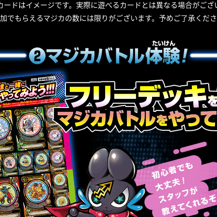
カードはイメージです。実際に遊べるカードとは異なる場合がござ
加でもらえるマジカの数には限りがございます。予めご了承くだ