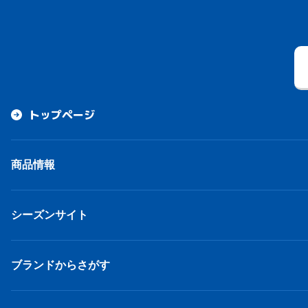
トップページ
商品情報
シーズンサイト
ブランドからさがす