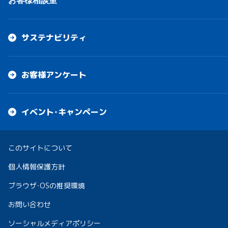
お客様相談室
サステナビリティ
お客様アンケート
イベント・キャンペーン
このサイトについて
個人情報保護方針
ブラウザ・OSの推奨環境
お問い合わせ
ソーシャルメディアポリシー