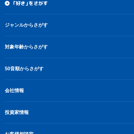
「好き」をさがす
ジャンルからさがす
対象年齢からさがす
50音順からさがす
会社情報
投資家情報