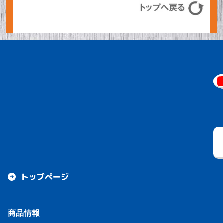
トップページ
商品情報