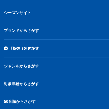
シーズンサイト
ブランドからさがす
「好き」をさがす
ジャンルからさがす
対象年齢からさがす
50音順からさがす