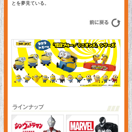
とを夢見ている。