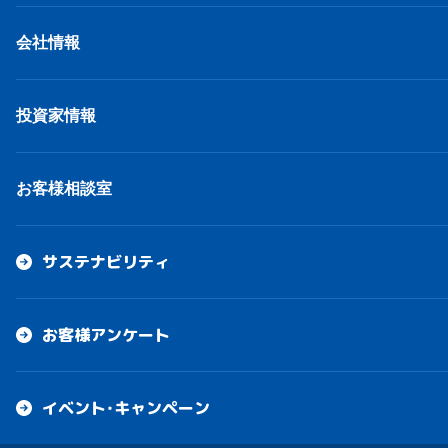
会社情報
投資家情報
お客様相談室
サステナビリティ
お客様アンケート
イベント・キャンペーン