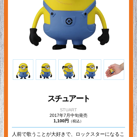
スチュアート
STUART
2017年7月中旬発売
1,100円
（税込）
人前で歌うことが大好きで、ロックスターになるこ