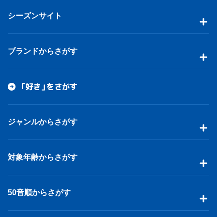
シーズンサイト
ブランドからさがす
「好き」をさがす
ジャンルからさがす
対象年齢からさがす
50音順からさがす