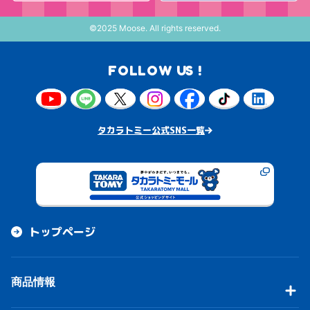
©2025 Moose. All rights reserved.
FOLLOW US !
タカラトミー公式SNS一覧
トップページ
商品情報