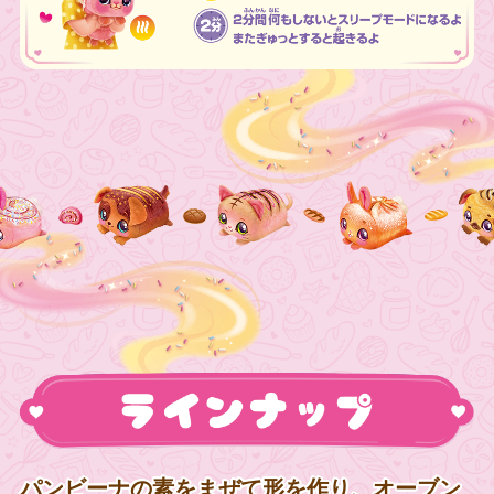
パンビーナの素をまぜて形を作り、オーブン