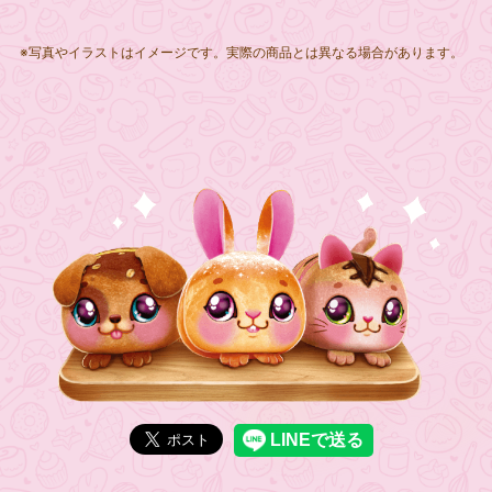
※写真やイラストはイメージです。実際の商品とは異なる場合があります。