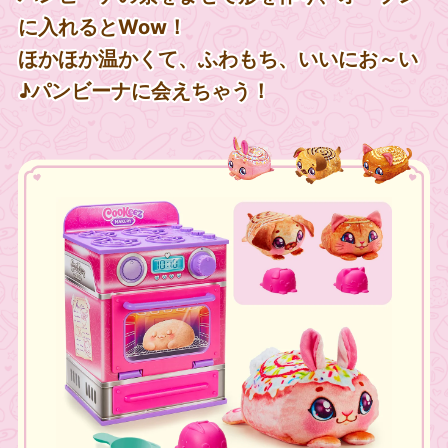
に入れるとWow！
ほかほか温かくて、ふわもち、いいにお～い
♪パンビーナに会えちゃう！