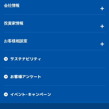
会社情報
投資家情報
お客様相談室
サステナビリティ
お客様アンケート
イベント・キャンペーン