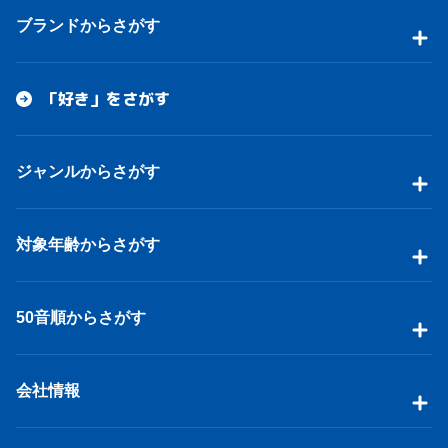
ブランドからさがす
「好き」をさがす
ジャンルからさがす
対象年齢からさがす
50音順からさがす
会社情報