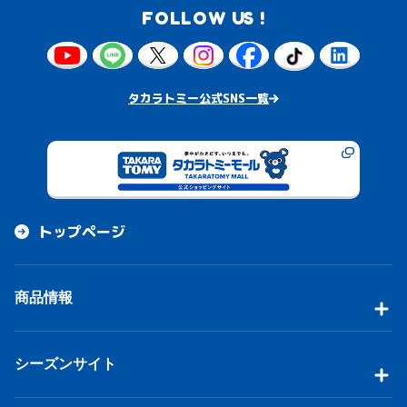
FOLLOW US !
タカラトミー公式SNS一覧
トップページ
商品情報
シーズンサイト