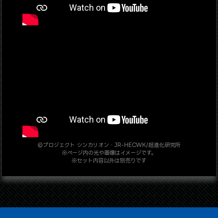
©プロジェクト シンカリオン・JR-HECWK/超進化研究所
※ページ内の光や画像はイメージです。
※セット内容以外は別売りです