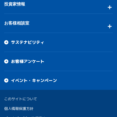
投資家情報
お客様相談室
サステナビリティ
お客様アンケート
イベント・キャンペーン
このサイトについて
個人情報保護方針