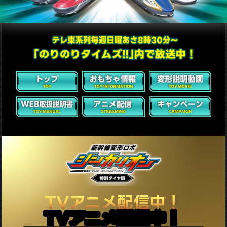
TVアニメ配信中！
TVアニメ配信中！