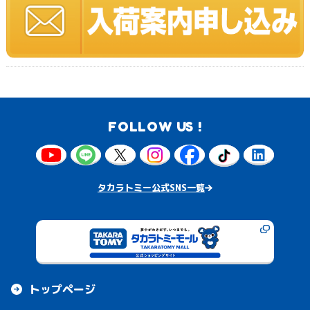
FOLLOW US !
タカラトミー公式SNS一覧
トップページ