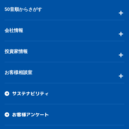
50音順からさがす
会社情報
投資家情報
お客様相談室
サステナビリティ
お客様アンケート