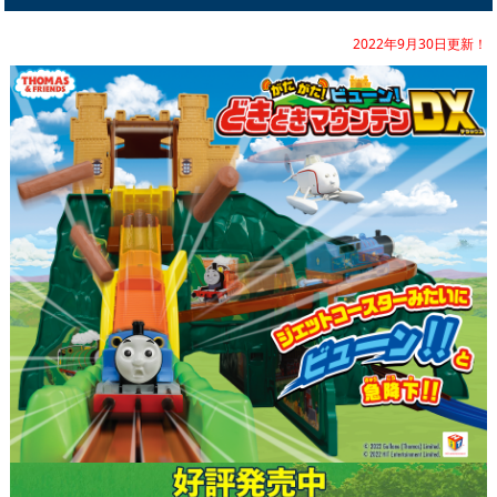
2022年9月30日更新！