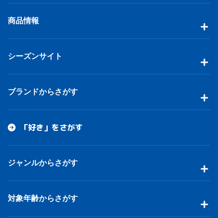
商品情報
シーズンサイト
ブランドからさがす
「好き」をさがす
ジャンルからさがす
対象年齢からさがす