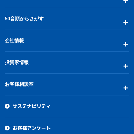
50音順からさがす
会社情報
投資家情報
お客様相談室
サステナビリティ
お客様アンケート