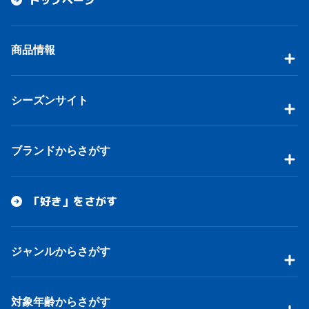
商品情報
シーズンサイト
ブランドからさがす
「好き」をさがす
ジャンルからさがす
対象年齢からさがす