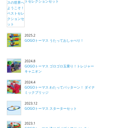
トセレクションセット
2025.2
GOGOトーマス うたっておしゃべり！
2024.8
GOGOトーマス ゴロゴロ玉乗り！トレジャー
キャニオン
2024.4
GOGOトーマス わたってバッターン！ ダイナ
ミックブリッジ
2023.12
GOGOトーマス スターターセット
2023.1