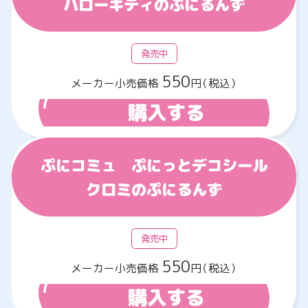
ハローキティのぷにるんず
発売中
550
メーカー小売価格
円（税込）
購入する
ぷにコミュ ぷにっとデコシール
クロミのぷにるんず
発売中
550
メーカー小売価格
円（税込）
購入する