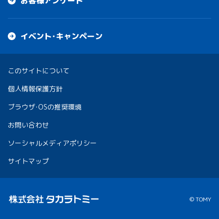
お客様アンケート
イベント・キャンペーン
このサイトについて
個人情報保護方針
ブラウザ・OSの推奨環境
お問い合わせ
ソーシャルメディアポリシー
サイトマップ
© TOMY