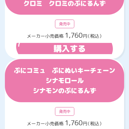
クロミ クロミのぷにるんず
発売中
1,760
メーカー小売価格
円（税込）
購入する
ぷにコミュ ぷにぬいキーチェーン
シナモロール
シナモンのぷにるんず
発売中
1,760
メーカー小売価格
円（税込）