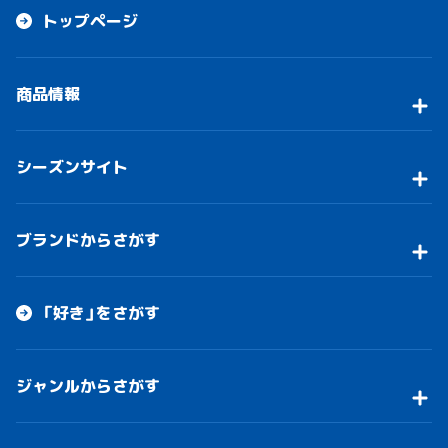
トップページ
商品情報
シーズンサイト
ブランドからさがす
「好き」をさがす
ジャンルからさがす