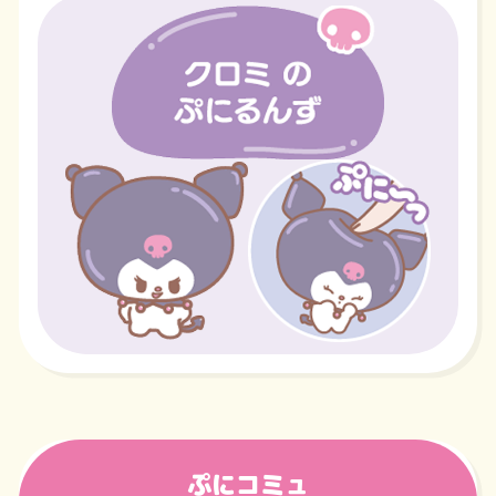
ぷにコミュ