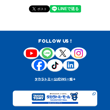
FOLLOW US !
タカラトミー公式SNS一覧