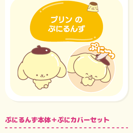
ぷにるんず本体＋ぷにカバーセット