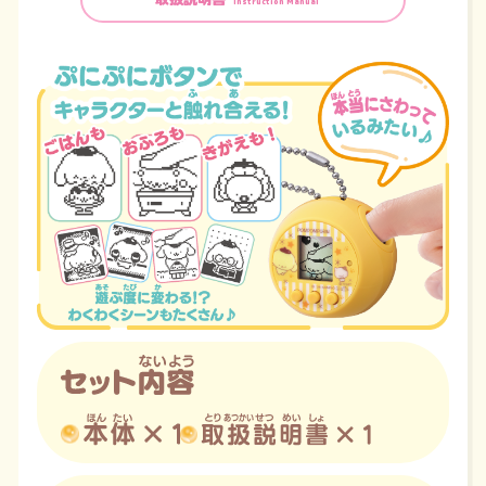
Instruction Manual