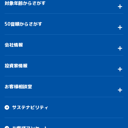
対象年齢からさがす
50音順からさがす
会社情報
投資家情報
お客様相談室
サステナビリティ