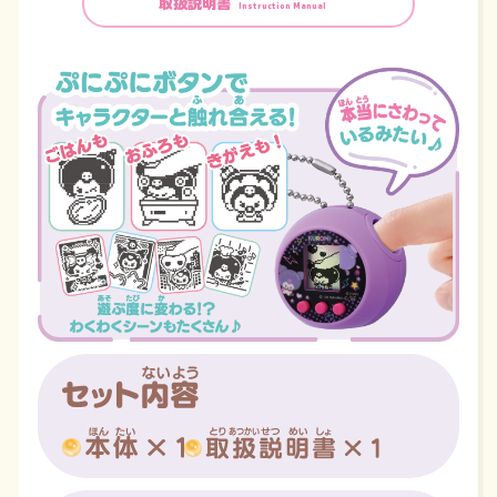
取扱説明書
Instruction Manual