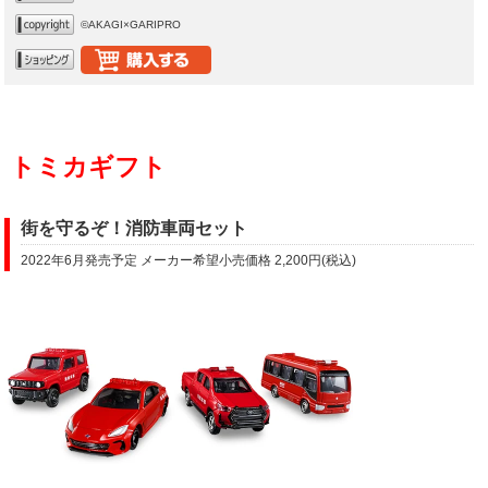
©AKAGI×GARIPRO
トミカギフト
街を守るぞ！消防車両セット
2022年6月発売予定 メーカー希望小売価格 2,200円(税込)