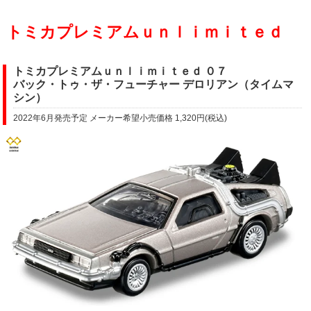
トミカプレミアムｕｎｌｉｍｉｔｅｄ
トミカプレミアムｕｎｌｉｍｉｔｅｄ ０７
バック・トゥ・ザ・フューチャー デロリアン（タイムマ
シン）
2022年6月発売予定 メーカー希望小売価格 1,320円(税込)