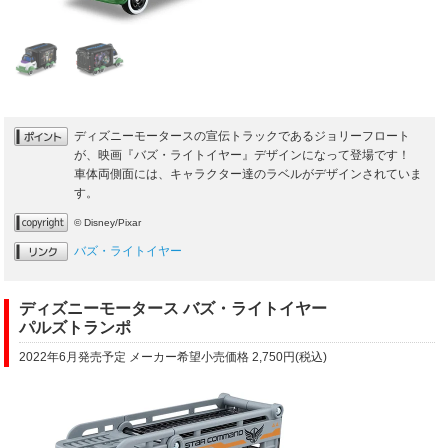
ディズニーモータースの宣伝トラックであるジョリーフロート
が、映画『バズ・ライトイヤー』デザインになって登場です！
車体両側面には、キャラクター達のラベルがデザインされていま
す。
© Disney/Pixar
バズ・ライトイヤー
ディズニーモータース バズ・ライトイヤー
パルズトランポ
2022年6月発売予定 メーカー希望小売価格 2,750円(税込)