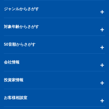
ジャンルからさがす
対象年齢からさがす
50音順からさがす
会社情報
投資家情報
お客様相談室