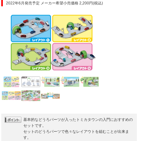
2022年6月発売予定 メーカー希望小売価格 2,200円(税込)
基本的などうろパーツが入ったトミカタウンの入門におすすめの
セットです。
セットのどうろパーツで色々なレイアウトを組むことが出来ま
す。