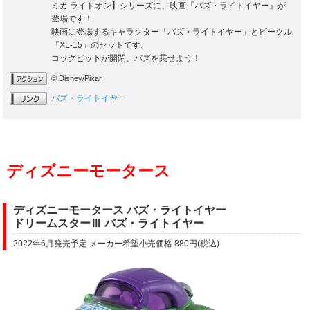
ミカ ライドオン】シリーズに、映画『バズ・ライトイヤー』が
登場です！
映画に登場するキャラクター「バズ・ライトイヤー」とビークル
「XL-15」のセットです。
コックピットが開閉、バズを乗せよう！
© Disney/Pixar
バズ・ライトイヤー
ディズニーモータース
ディズニーモータース バズ・ライトイヤー
ドリームスターⅢ バズ・ライトイヤー
2022年6月発売予定 メーカー希望小売価格 880円(税込)