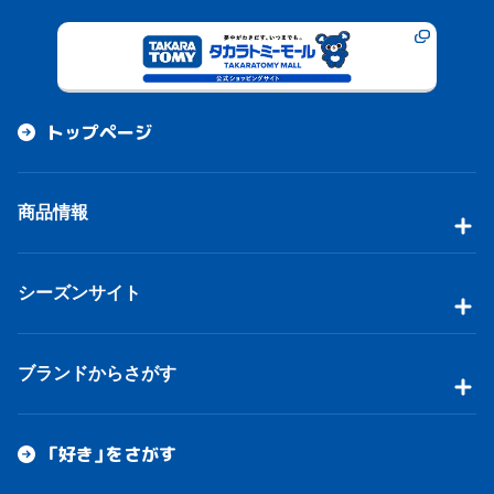
トップページ
商品情報
シーズンサイト
ブランドからさがす
「好き」をさがす