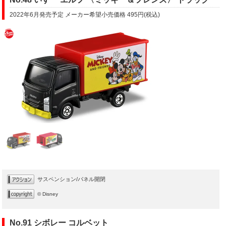
2022年6月発売予定 メーカー希望小売価格 495円(税込)
サスペンション/パネル開閉
© Disney
No.91 シボレー コルベット