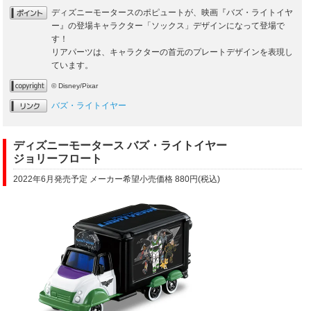
ディズニーモータースのポピュートが、映画『バズ・ライトイヤ
ー』の登場キャラクター「ソックス」デザインになって登場で
す！
リアパーツは、キャラクターの首元のプレートデザインを表現し
ています。
© Disney/Pixar
バズ・ライトイヤー
ディズニーモータース バズ・ライトイヤー
ジョリーフロート
2022年6月発売予定 メーカー希望小売価格 880円(税込)