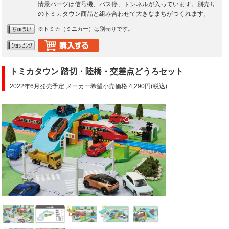
情景パーツは信号機、バス停、トンネルが入っています。別売り
のトミカタウン商品と組み合わせて大きなまちがつくれます。
※トミカ（ミニカー）は別売りです。
トミカタウン 踏切・陸橋・交差点どうろセット
2022年6月発売予定 メーカー希望小売価格 4,290円(税込)