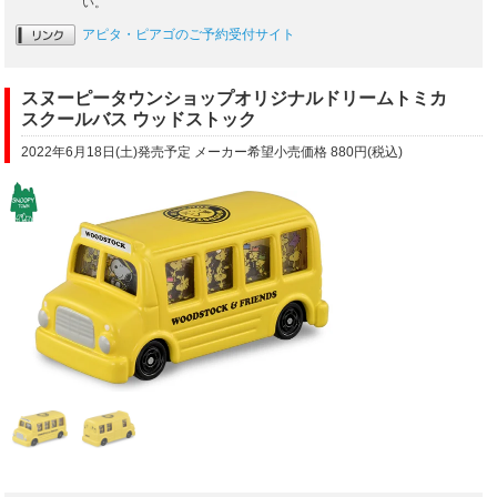
い。
アピタ・ピアゴのご予約受付サイト
スヌーピータウンショップオリジナルドリームトミカ
スクールバス ウッドストック
2022年6月18日(土)発売予定 メーカー希望小売価格 880円(税込)