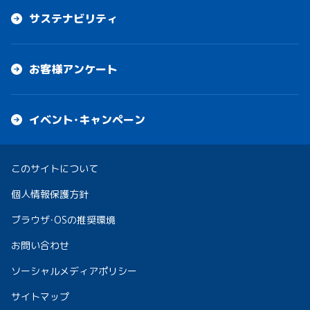
サステナビリティ
お客様アンケート
イベント・キャンペーン
このサイトについて
個人情報保護方針
ブラウザ・OSの推奨環境
お問い合わせ
ソーシャルメディアポリシー
サイトマップ