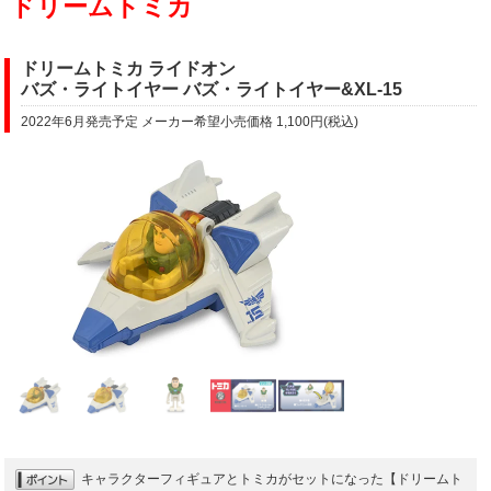
ドリームトミカ
ドリームトミカ ライドオン
バズ・ライトイヤー バズ・ライトイヤー&XL-15
2022年6月発売予定 メーカー希望小売価格 1,100円(税込)
キャラクターフィギュアとトミカがセットになった【ドリームト