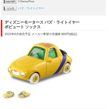
© Disney/Pixar
バズ・ライトイヤー
ディズニーモータース バズ・ライトイヤー
ポピュート ソックス
2022年6月発売予定 メーカー希望小売価格 880円(税込)