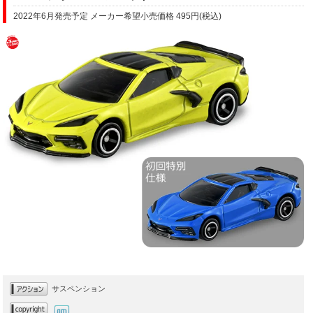
2022年6月発売予定 メーカー希望小売価格 495円(税込)
サスペンション