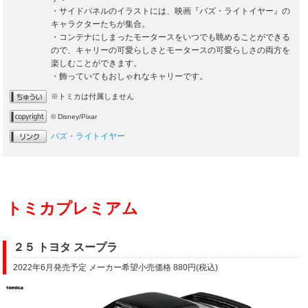
・サイドパネルのイラストには、映画『バズ・ライトイヤー』の
キャラクターたちが集合。
・コンテナにしまったモータースをいつでも眺めることができる
ので、キャリーの可愛らしさとモータースの可愛らしさの両方を
楽しむことができます。
・飾っていてもおしゃれなキャリーです。
※トミカは付属しません
© Disney/Pixar
バズ・ライトイヤー
トミカプレミアム
２５ トヨタ スープラ
2022年6月発売予定 メーカー希望小売価格 880円(税込)