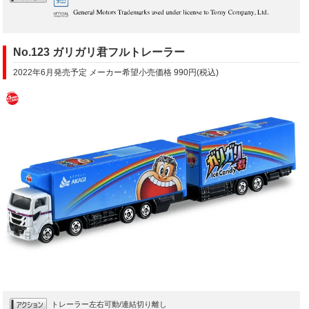
No.123 ガリガリ君フルトレーラー
2022年6月発売予定 メーカー希望小売価格 990円(税込)
トレーラー左右可動/連結切り離し