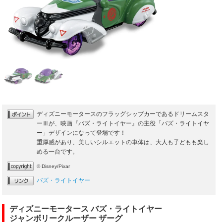
ディズニーモータースのフラッグシップカーであるドリームスタ
ーⅢが、映画『バズ・ライトイヤー』の主役「バズ・ライトイヤ
ー」デザインになって登場です！
重厚感があり、美しいシルエットの車体は、大人も子どもも楽し
める一台です。
© Disney/Pixar
バズ・ライトイヤー
ディズニーモータース バズ・ライトイヤー
ジャンボリークルーザー ザーグ