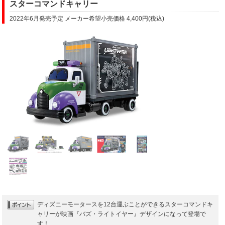
スターコマンドキャリー
2022年6月発売予定 メーカー希望小売価格 4,400円(税込)
ディズニーモータースを12台運ぶことができるスターコマンドキ
ャリーが映画『バズ・ライトイヤー』デザインになって登場で
す！