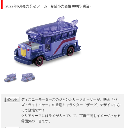
2022年6月発売予定 メーカー希望小売価格 880円(税込)
ディズニーモータースのジャンボリークルーザーが、映画『バ
ズ・ライトイヤー』の登場キャラクター「ザーグ」デザインにな
って登場です！
クリアルーフにはラメが入っていて、宇宙空間をイメージさせる
雰囲気の一台です。