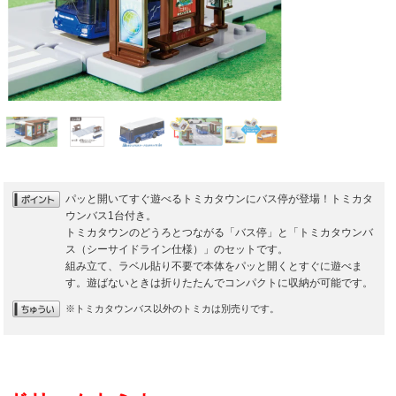
パッと開いてすぐ遊べるトミカタウンにバス停が登場！トミカタ
ウンバス1台付き。
トミカタウンのどうろとつながる「バス停」と「トミカタウンバ
ス（シーサイドライン仕様）」のセットです。
組み立て、ラベル貼り不要で本体をパッと開くとすぐに遊べま
す。遊ばないときは折りたたんでコンパクトに収納が可能です。
※トミカタウンバス以外のトミカは別売りです。