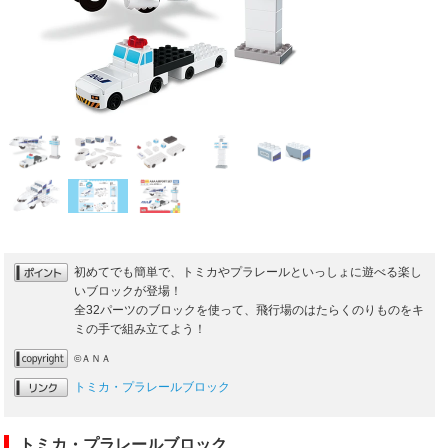
初めてでも簡単で、トミカやプラレールといっしょに遊べる楽し
いブロックが登場！
全32パーツのブロックを使って、飛行場のはたらくのりものをキ
ミの手で組み立てよう！
©ＡＮＡ
トミカ・プラレールブロック
トミカ・プラレールブロック