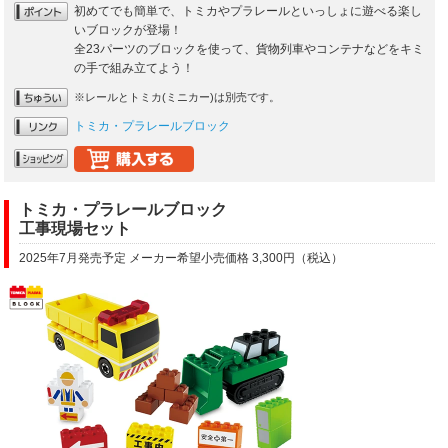
初めてでも簡単で、トミカやプラレールといっしょに遊べる楽し
いブロックが登場！
全23パーツのブロックを使って、貨物列車やコンテナなどをキミ
の手で組み立てよう！
※レールとトミカ(ミニカー)は別売です。
トミカ・プラレールブロック
トミカ・プラレールブロック
工事現場セット
2025年7月発売予定 メーカー希望小売価格 3,300円（税込）