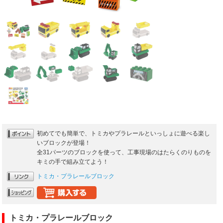
初めてでも簡単で、トミカやプラレールといっしょに遊べる楽し
いブロックが登場！
全31パーツのブロックを使って、工事現場のはたらくのりものを
キミの手で組み立てよう！
トミカ・プラレールブロック
トミカ・プラレールブロック