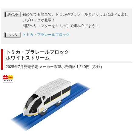
初めてでも簡単で、トミカやプラレールといっしょに遊べる楽し
いブロックが登場！
消防ヘリコプターをキミの手で組み立てよう！
トミカ・プラレールブロック
トミカ・プラレールブロック
ホワイトストリーム
2025年7月発売予定 メーカー希望小売価格 1,540円（税込）