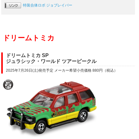
特装合体ロボ ジョブレイバー
ドリームトミカ
ドリームトミカ SP
ジュラシック・ワールド ツアービークル
2025年7月26日(土)発売予定 メーカー希望小売価格 880円（税込）