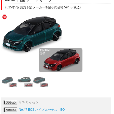
2025年7月発売予定 メーカー希望小売価格 594円(税込)
サスペンション
No.47 EQS バイ メルセデス－EQ