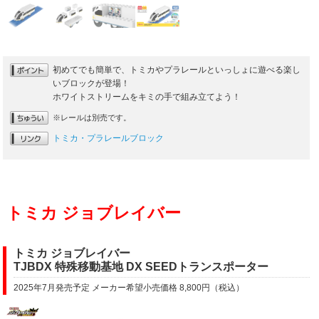
初めてでも簡単で、トミカやプラレールといっしょに遊べる楽し
いブロックが登場！
ホワイトストリームをキミの手で組み立てよう！
※レールは別売です。
トミカ・プラレールブロック
トミカ ジョブレイバー
トミカ ジョブレイバー
TJBDX 特殊移動基地 DX SEEDトランスポーター
2025年7月発売予定 メーカー希望小売価格 8,800円（税込）