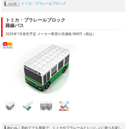
トミカ・プラレールブロック
トミカ・プラレールブロック
路線バス
2025年7月発売予定 メーカー希望小売価格 990円（税込）
初めてでも簡単で、トミカやプラレールといっしょに遊べる楽し