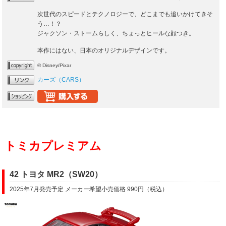
次世代のスピードとテクノロジーで、どこまでも追いかけてきそ
う…！？
ジャクソン・ストームらしく、ちょっとヒールな顔つき。
本作にはない、日本のオリジナルデザインです。
© Disney/Pixar
カーズ（CARS）
トミカプレミアム
42 トヨタ MR2（SW20）
2025年7月発売予定 メーカー希望小売価格 990円（税込）