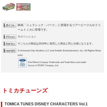
映画「ジュラシック・パーク」に登場するツアービークルがドリ
ームトミカに登場です。
サスペンション
※こちらの商品は2018年に発売した商品と同じ仕様になります。
© Universal City Studios LLC and Amblin Entertainment, Inc. All Rights Rese
rved.
トミカチューンズ
TOMICA TUNES DISNEY CHARACTERS Vol.1