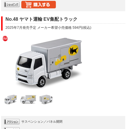
No.48 ヤマト運輸 EV集配トラック
2025年7月発売予定 メーカー希望小売価格 594円(税込)
サスペンション／パネル開閉