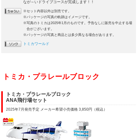
なが～いドライブコースが完成します！！
※セット内容以外は別売です。
※パッケージの写真の軌跡はイメージです。
※写真のトミカは2025年1月のものです。予告なしに販売を中止する場
合がございます。
※パッケージの写真と商品とは多少異なる場合があります。
トミカワールド
トミカ・プラレールブロック
トミカ・プラレールブロック
ANA飛行場セット
2025年7月発売予定 メーカー希望小売価格 3,850円（税込）