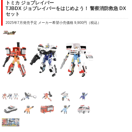
トミカ ジョブレイバー
TJBDX ジョブレイバーをはじめよう！ 警察消防救急 DX
セット
2025年7月発売予定 メーカー希望小売価格 9,900円（税込）