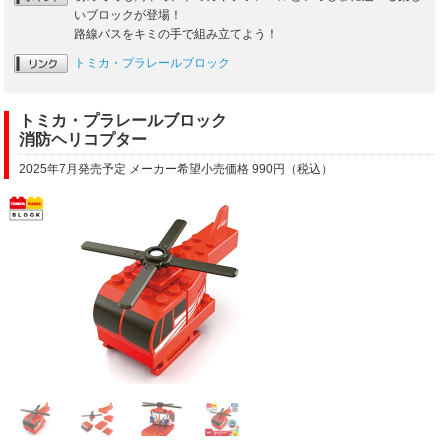
いブロックが登場！
路線バスをキミの手で組み立てよう！
トミカ・プラレールブロック
トミカ・プラレールブロック
消防ヘリコプター
2025年7月発売予定 メーカー希望小売価格 990円（税込）