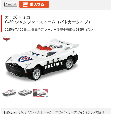
カーズ トミカ
C-20 ジャクソン・ストーム（パトカータイプ）
2025年7月26日(土)発売予定 メーカー希望小売価格 935円（税込）
ジャクソン・ストームが日本のパトカーデザインになって登場！