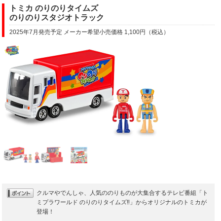
トミカ のりのりタイムズ
のりのりスタジオトラック
2025年7月発売予定 メーカー希望小売価格 1,100円（税込）
クルマやでんしゃ、人気ののりものが大集合するテレビ番組「ト
ミプラワールド のりのりタイムズ‼」からオリジナルのトミカが
登場！