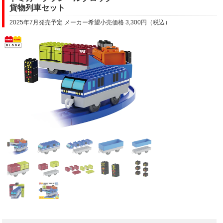
貨物列車セット
2025年7月発売予定 メーカー希望小売価格 3,300円（税込）