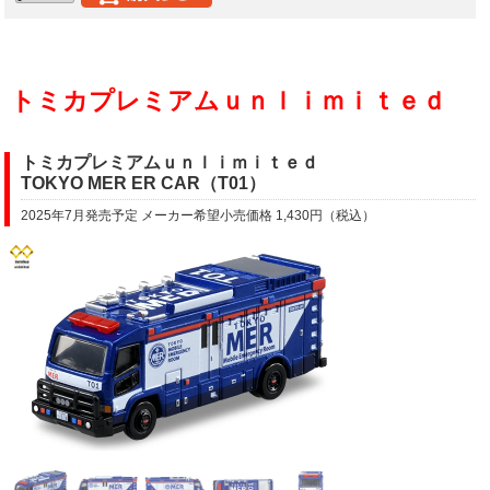
トミカプレミアムｕｎｌｉｍｉｔｅｄ
トミカプレミアムｕｎｌｉｍｉｔｅｄ
TOKYO MER ER CAR（T01）
2025年7月発売予定 メーカー希望小売価格 1,430円（税込）