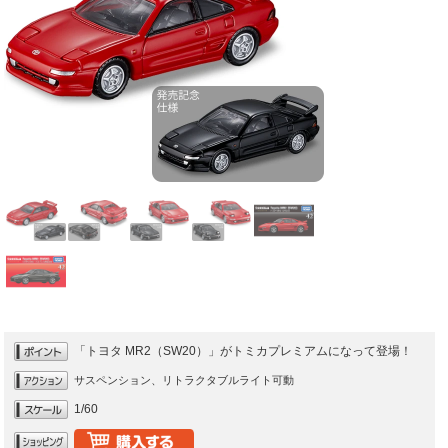
「トヨタ MR2（SW20）」がトミカプレミアムになって登場！
サスペンション、リトラクタブルライト可動
1/60