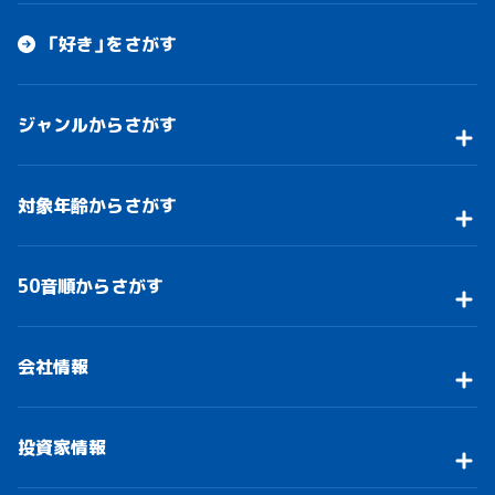
「好き」をさがす
ジャンルからさがす
対象年齢からさがす
50音順からさがす
会社情報
投資家情報