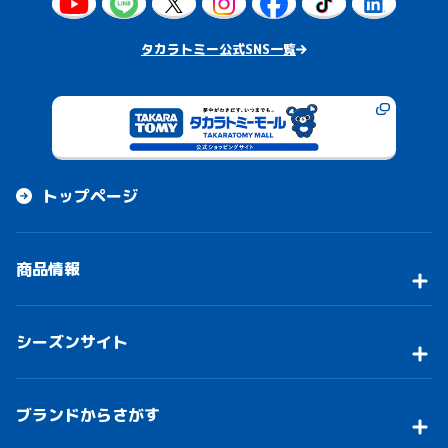
タカラトミー公式SNS一覧
トップページ
商品情報
シーズンサイト
ブランドからさがす