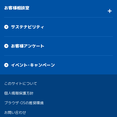
お客様相談室
サステナビリティ
お客様アンケート
イベント・キャンペーン
このサイトについて
個人情報保護方針
ブラウザ・OSの推奨環境
お問い合わせ