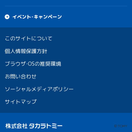
イベント・キャンペーン
このサイトについて
個人情報保護方針
ブラウザ・OSの推奨環境
お問い合わせ
ソーシャルメディアポリシー
サイトマップ
© TOMY