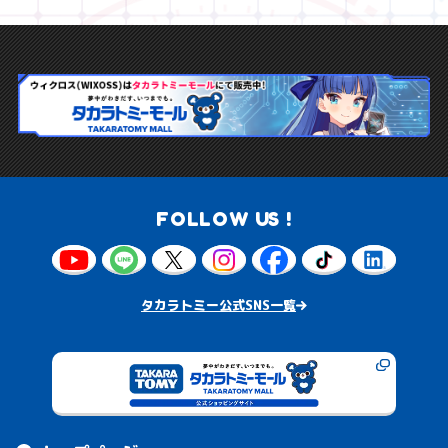
FOLLOW US !
タカラトミー公式SNS一覧