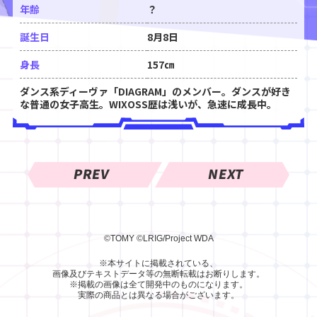
年齢
？
誕生日
8月8日
身長
157㎝
ダンス系ディーヴァ「DIAGRAM」のメンバー。ダンスが好き
な普通の女子高生。WIXOSS歴は浅いが、急速に成長中。
PREV
NEXT
©TOMY
©LRIG/Project WDA
※本サイトに掲載されている、
画像及びテキストデータ等の無断転載はお断りします。
※掲載の画像は全て開発中のものになります。
実際の商品とは異なる場合がございます。