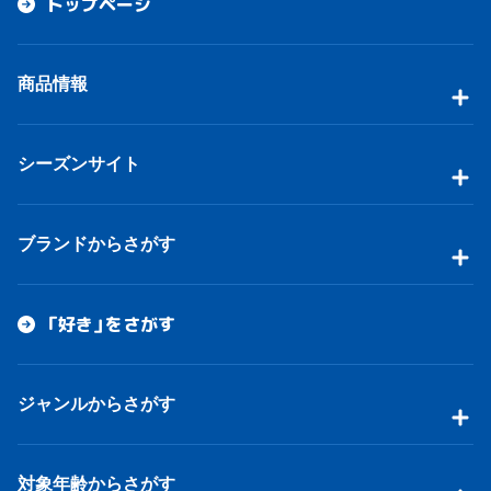
トップページ
商品情報
シーズンサイト
ブランドからさがす
「好き」をさがす
ジャンルからさがす
対象年齢からさがす