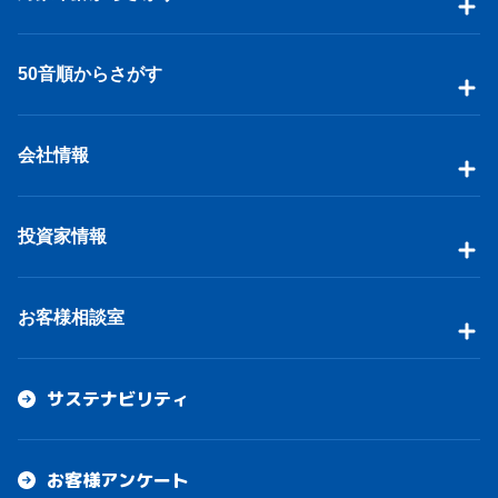
50音順からさがす
会社情報
投資家情報
お客様相談室
サステナビリティ
お客様アンケート