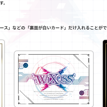
す。
ース」などの「裏面が白いカード」だけ入れることがで