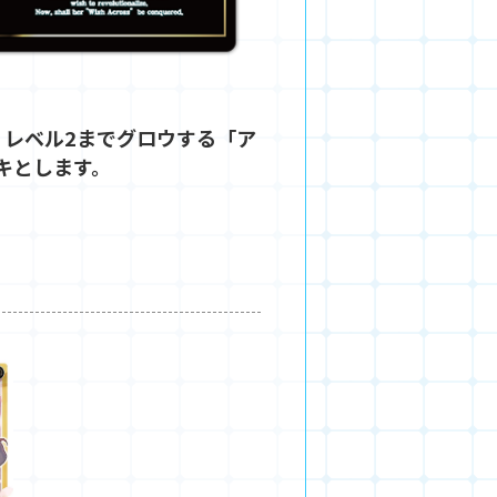
、レベル2までグロウする「ア
キとします。