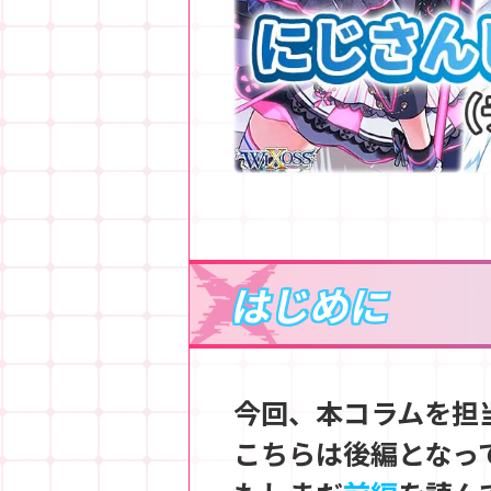
はじめに
今回、本コラムを担
こちらは後編となっ