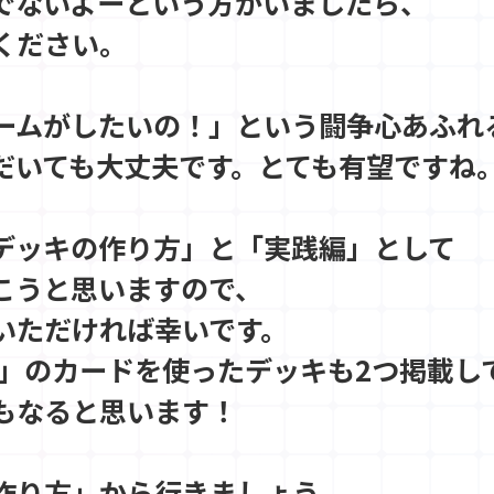
でないよーという方がいましたら、
ください。
ームがしたいの！」という闘争心あふれ
だいても大丈夫です。とても有望ですね
デッキの作り方」と「実践編」として
こうと思いますので、
いただければ幸いです。
」」のカードを使ったデッキも2つ掲載し
もなると思います！
作り方」から行きましょう。