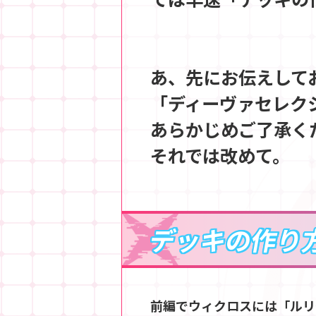
あ、先にお伝えして
「ディーヴァセレク
あらかじめご了承く
それでは改めて。
デッキの作り
前編でウィクロスには「ルリ