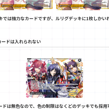
キでは強力なカードですが、ルリグデッキに1枚しかい
カードは入れられない
ードは無色なので、色の制限はなくどのデッキでも採用