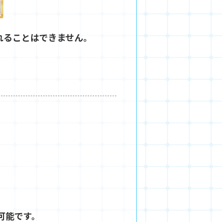
れることはできません。
可能です。