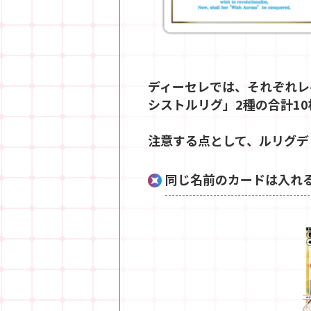
ディーセレでは、それぞれレ
シストルリグ」2種の合計1
注意する点として、ルリグデ
同じ名前のカードは入れ