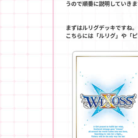
うので順番に説明していきま
まずはルリグデッキですね。
こちらには「ルリグ」や「ピ