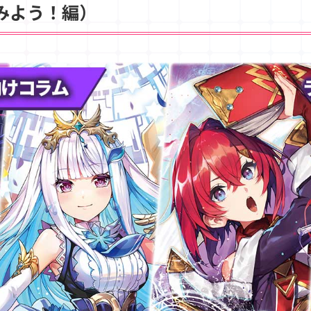
みよう！編）