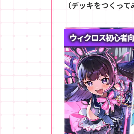
（デッキをつくって