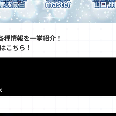
各種情報を一挙紹介！
Vはこちら！