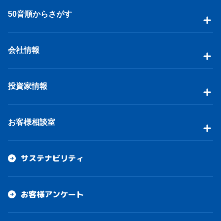
50音順からさがす
会社情報
投資家情報
お客様相談室
サステナビリティ
お客様アンケート