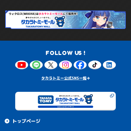
FOLLOW US !
タカラトミー公式SNS一覧
トップページ