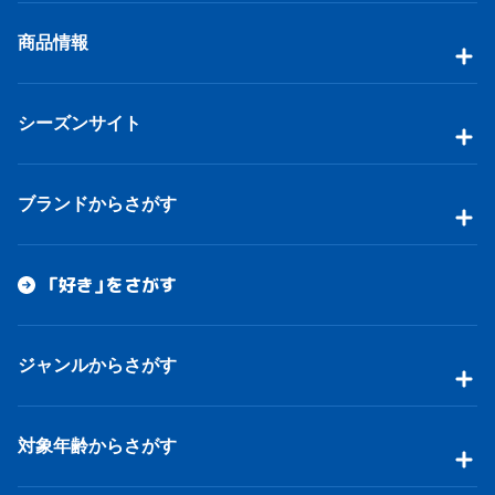
商品情報
シーズンサイト
ブランドからさがす
「好き」をさがす
ジャンルからさがす
対象年齢からさがす