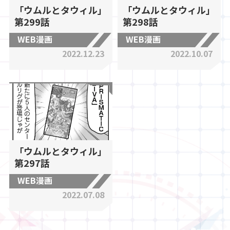
「ウムルとタウィル」
「ウムルとタウィル」
第299話
第298話
WEB漫画
WEB漫画
2022.12.23
2022.10.07
「ウムルとタウィル」
第297話
WEB漫画
2022.07.08