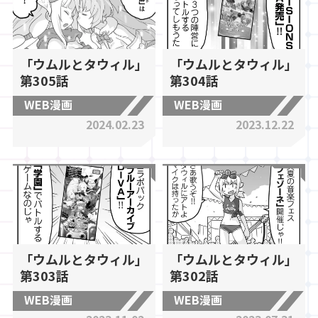
「ウムルとタウィル」
「ウムルとタウィル」
第305話
第304話
WEB漫画
WEB漫画
2024.02.23
2023.12.22
「ウムルとタウィル」
「ウムルとタウィル」
第303話
第302話
WEB漫画
WEB漫画