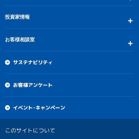
投資家情報
お客様相談室
サステナビリティ
お客様アンケート
イベント・キャンペーン
このサイトについて