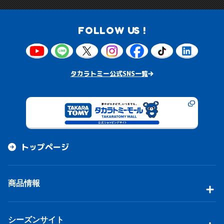
FOLLOW US !
タカラトミー公式SNS一覧
トップページ
商品情報
シーズンサイト