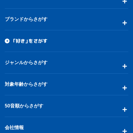
ブランドからさがす
「好き」をさがす
ジャンルからさがす
対象年齢からさがす
50音順からさがす
会社情報