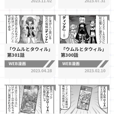
2023.11.02
2023.07.31
「ウムルとタウィル」
「ウムルとタウィル」
第301話
第300話
WEB漫画
WEB漫画
2023.04.28
2023.02.10