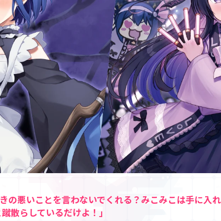
きの悪いことを言わないでくれる？みこみこは手に入れ
々と蹴散らしているだけよ！」