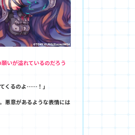
達の願いが溢れているのだろう
てくるのよ……！」
。悪意があるような表情には