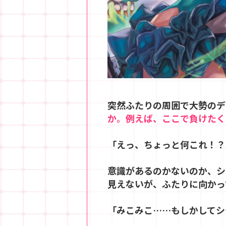
突然ふたりの周囲で大勢のデ
か。例えば、ここで負けたくな
「えっ、ちょっと何これ！？
意識があるのかないのか、シ
見えないが、ふたりに向かっ
「みこみこ……もしかしてシ