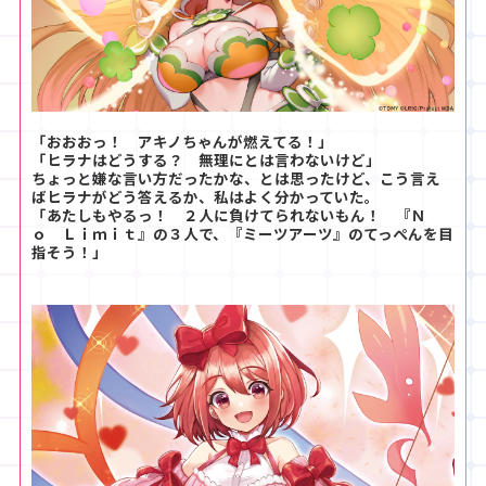
「おおおっ！ アキノちゃんが燃えてる！」
「ヒラナはどうする？ 無理にとは言わないけど」
ちょっと嫌な言い方だったかな、とは思ったけど、こう言え
ばヒラナがどう答えるか、私はよく分かっていた。
「あたしもやるっ！ ２人に負けてられないもん！ 『Ｎ
ｏ Ｌｉｍｉｔ』の３人で、『ミーツアーツ』のてっぺんを目
指そう！」