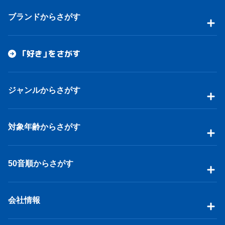
ブランドからさがす
「好き」をさがす
ジャンルからさがす
対象年齢からさがす
50音順からさがす
会社情報