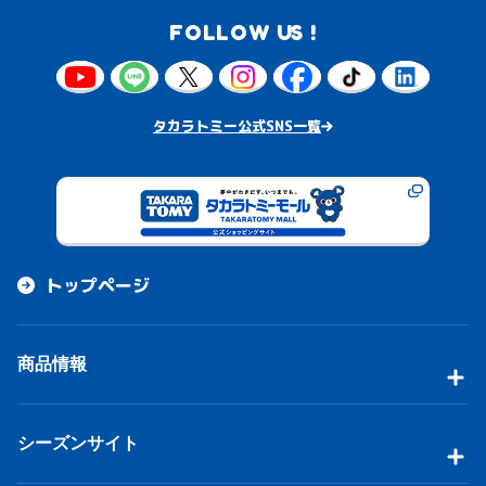
FOLLOW US !
タカラトミー公式SNS一覧
トップページ
商品情報
シーズンサイト