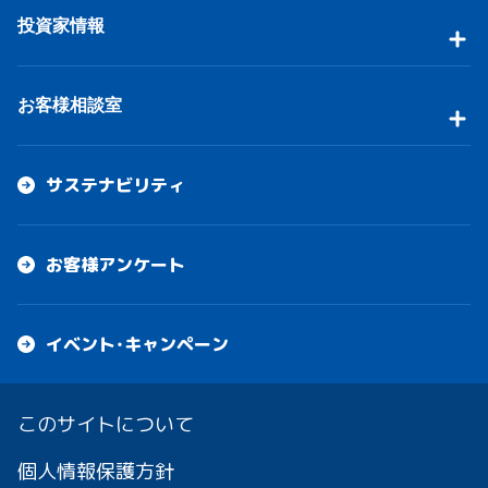
投資家情報
お客様相談室
サステナビリティ
お客様アンケート
イベント・キャンペーン
このサイトについて
個人情報保護方針