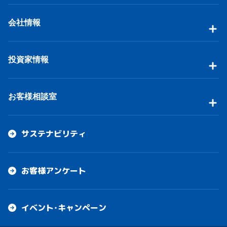
会社情報
投資家情報
お客様相談室
サステナビリティ
お客様アンケート
イベント・キャンペーン