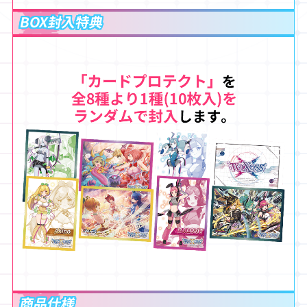
BOX封入特典
商品仕様