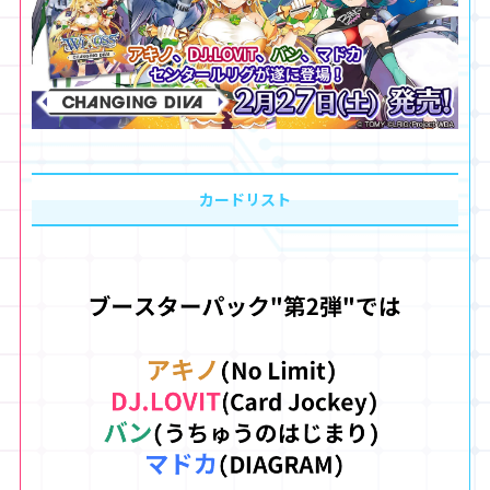
カードリスト