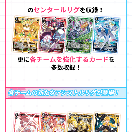
各チームの新たなアシストルリグが登場！