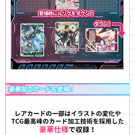
豪華加工カードも登場！