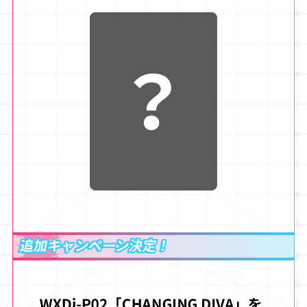
追加キャンペーン決定！