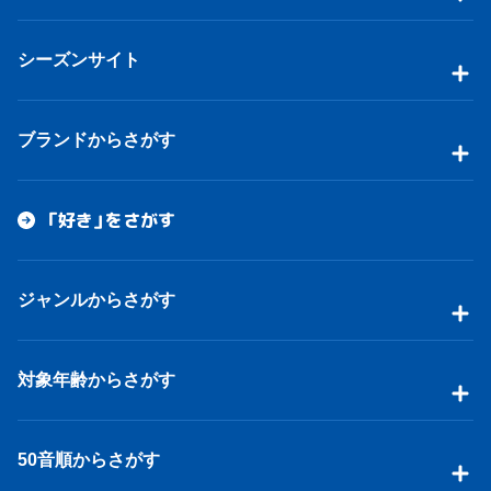
シーズンサイト
ブランドからさがす
「好き」をさがす
ジャンルからさがす
対象年齢からさがす
50音順からさがす