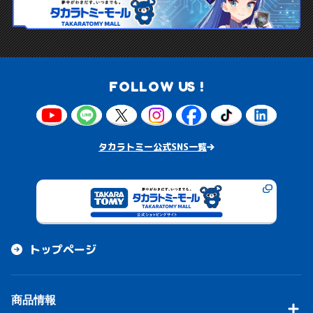
FOLLOW US !
タカラトミー公式SNS一覧
トップページ
商品情報