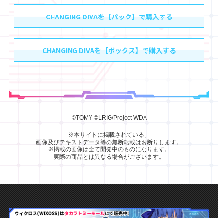
CHANGING DIVAを【パック】で購入する
CHANGING DIVAを【ボックス】で購入する
©TOMY
©LRIG/Project WDA
※本サイトに掲載されている、
画像及びテキストデータ等の無断転載はお断りします。
※掲載の画像は全て開発中のものになります。
実際の商品とは異なる場合がございます。