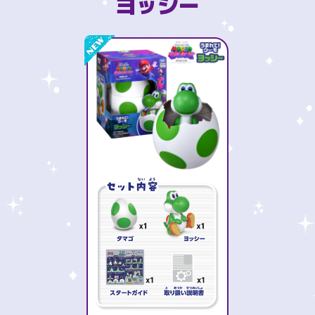
ヨッシー
NEW