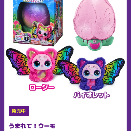
発売中
うまれて！ウーモ