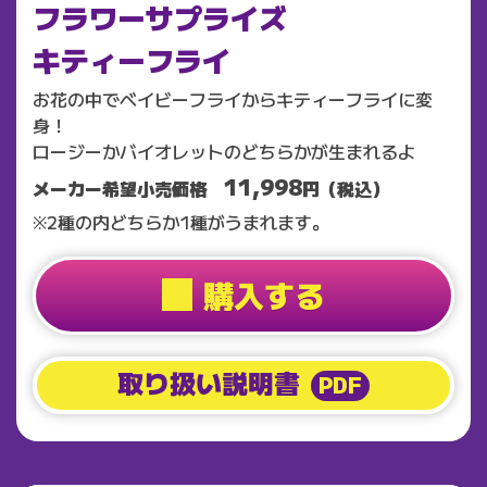
フラワーサプライズ
キティーフライ
お花の中でベイビーフライからキティーフライに変
身！
ロージーかバイオレットのどちらかが生まれるよ
11,998
メーカー希望小売価格
円（税込）
※2種の内どちらか1種がうまれます。
購入する
取り扱い説明書
PDF