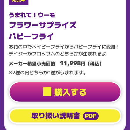
うまれて！ウーモ
フラワーサプライズ
パピーフライ
お花の中でベイビーフライからパピーフライに変身！
デイジーかブロッサムのどちらかが生まれるよ
11,998
メーカー希望小売価格
円（税込）
※2種の内どちらか1種がうまれます。
購入する
取り扱い説明書
PDF