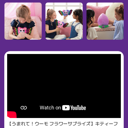
【うまれて！ウーモ フラワーサプライズ】キティーフ