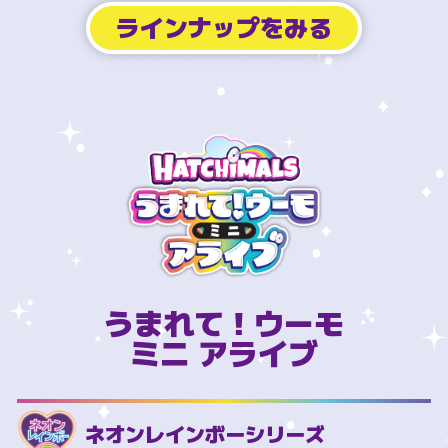
ラインナップをみる
うまれて！ウーモ
ミニ アライブ
ネオンレインボーシリーズ