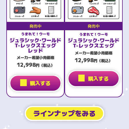
発売中
発売中
メーカー希望小売価格
メーカー希望小売価格
12,998
円（税込）
12,998
円（税込）
購入する
購入する
ラインナップをみる