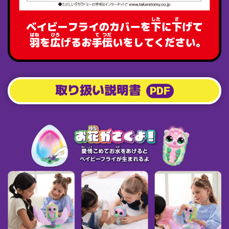
取り扱い説明書
PDF