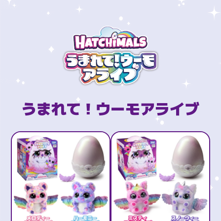
うまれて！ウーモアライブ