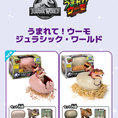
うまれて！ウーモ
ジュラシック・ワールド
NEW