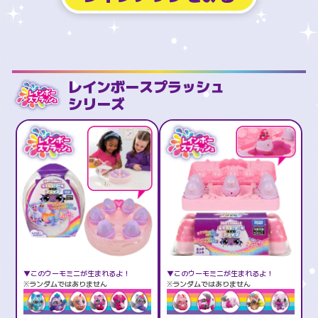
レインボースプラッシュ
シリーズ
▼このウーモミニが生まれるよ！
▼このウーモミニが生まれるよ！
※ランダムではありません
※ランダムではありません