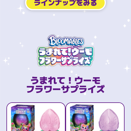
ラインナップをみる
うまれて！ウーモ
フラワーサプライズ