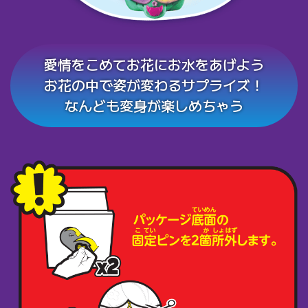
愛情をこめてお花にお水をあげよう
お花の中で姿が変わるサプライズ！
なんども変身が楽しめちゃう