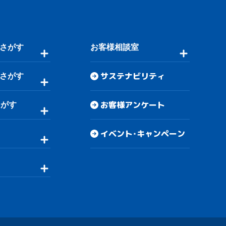
さがす
お客様相談室
サステナビリティ
さがす
お客様アンケート
さがす
イベント・キャンペーン