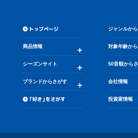
トップページ
ジャンルから
商品情報
対象年齢から
シーズンサイト
50音順から
ブランドからさがす
会社情報
「好き」をさがす
投資家情報