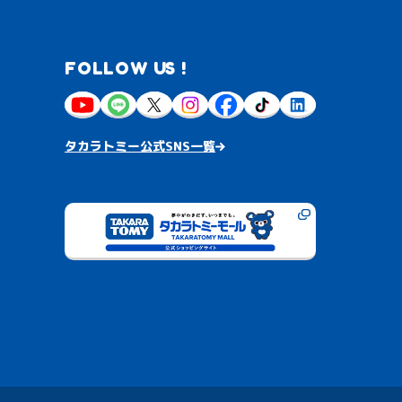
FOLLOW US !
タカラトミー公式SNS一覧