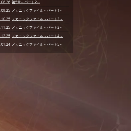
.08.26
第5章～パート2～
.09.25
メカニックファイル～パート1～
.10.25
メカニックファイル～パート2～
.11.25
メカニックファイル～パート3～
.12.25
メカニックファイル～パート4～
.01.24
メカニックファイル～パート5～