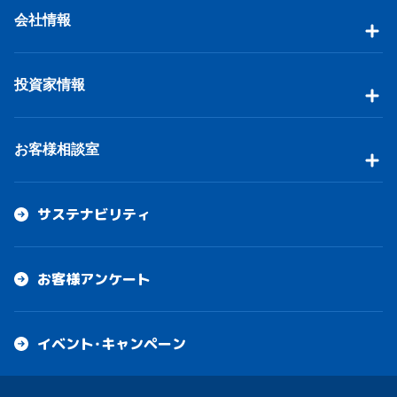
会社情報
投資家情報
お客様相談室
サステナビリティ
お客様アンケート
イベント・キャンペーン