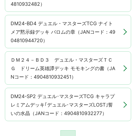
4810932482）
DM24-BD4 デュエル・マスターズTCG ナイト
メア黙示録デッキ バロムの章（JANコード：49
04810944720）
ＤＭ２４－ＢＤ３ デュエル・マスターズＴＣ
Ｇ ドリーム英雄譚デッキ モモキングの書（JA
Nコード：4904810932451）
DM24-SP2 デュエル･マスターズTCG キャラプ
レミアムデッキ｢デュエル･マスターズLOST｣誓
いの水晶（JANコード：4904810932277）