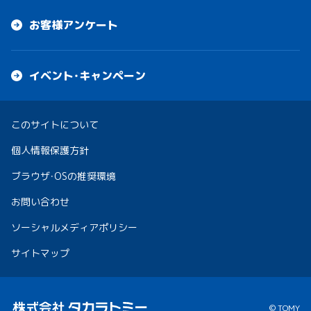
お客様アンケート
イベント・キャンペーン
このサイトについて
個人情報保護方針
ブラウザ・OSの推奨環境
お問い合わせ
ソーシャルメディアポリシー
サイトマップ
© TOMY