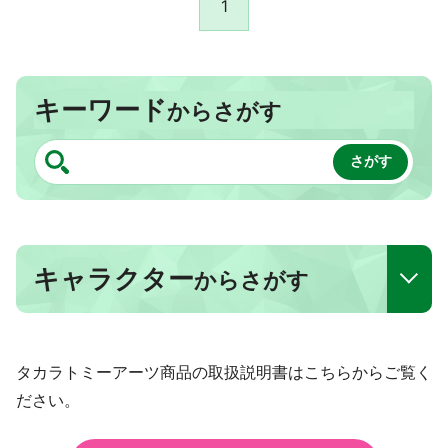
1
キーワード
からさがす
キャラクター
からさがす
タカラトミーアーツ商品の取扱説明書はこちらからご覧く
ださい。