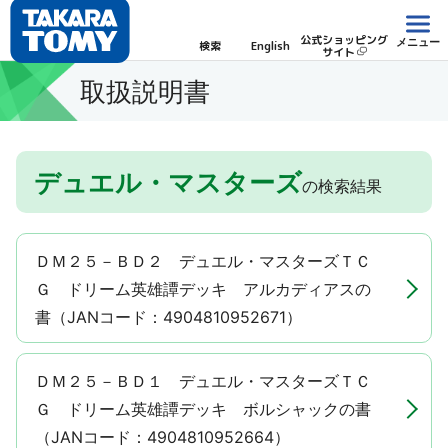
公式ショッピング
メニュー
検索
English
サイト
取扱説明書
デュエル・マスターズ
の検索結果
ＤＭ２５－ＢＤ２ デュエル・マスターズＴＣ
Ｇ ドリーム英雄譚デッキ アルカディアスの
書（JANコード：4904810952671）
ＤＭ２５－ＢＤ１ デュエル・マスターズＴＣ
Ｇ ドリーム英雄譚デッキ ボルシャックの書
（JANコード：4904810952664）