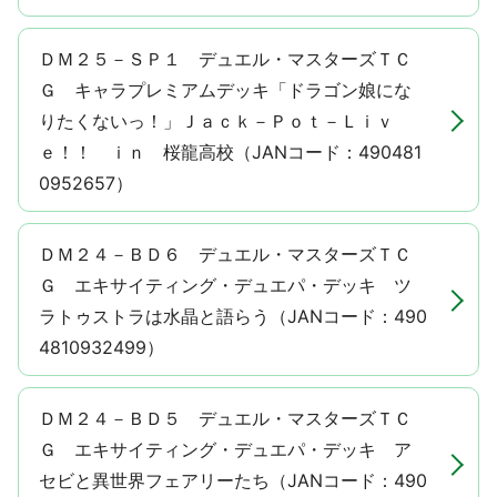
ＤＭ２５－ＳＰ１ デュエル・マスターズＴＣ
Ｇ キャラプレミアムデッキ「ドラゴン娘にな
りたくないっ！」Ｊａｃｋ－Ｐｏｔ－Ｌｉｖ
ｅ！！ ｉｎ 桜龍高校（JANコード：490481
0952657）
ＤＭ２４－ＢＤ６ デュエル・マスターズＴＣ
Ｇ エキサイティング・デュエパ・デッキ ツ
ラトゥストラは水晶と語らう（JANコード：490
4810932499）
ＤＭ２４－ＢＤ５ デュエル・マスターズＴＣ
Ｇ エキサイティング・デュエパ・デッキ ア
セビと異世界フェアリーたち（JANコード：490