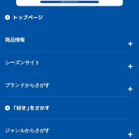
トップページ
商品情報
シーズンサイト
ブランドからさがす
「好き」をさがす
ジャンルからさがす