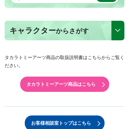
キャラクター
からさがす
タカラトミーアーツ商品の取扱説明書はこちらからご覧く
ださい。
タカラトミーアーツ商品はこちら
お客様相談室トップはこちら