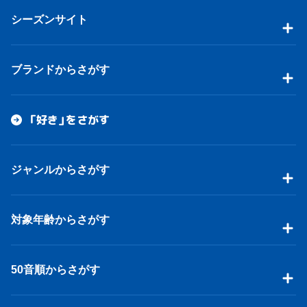
シーズンサイト
ブランドからさがす
「好き」をさがす
ジャンルからさがす
対象年齢からさがす
50音順からさがす