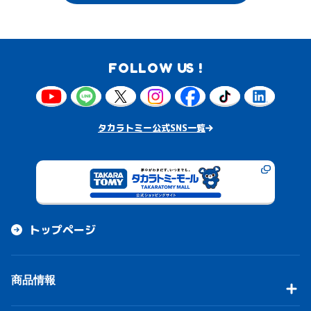
FOLLOW US !
タカラトミー公式SNS一覧
トップページ
商品情報