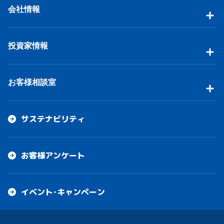
会社情報
投資家情報
お客様相談室
サステナビリティ
お客様アンケート
イベント・キャンペーン