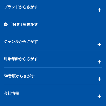
ブランドからさがす
「好き」をさがす
ジャンルからさがす
対象年齢からさがす
50音順からさがす
会社情報