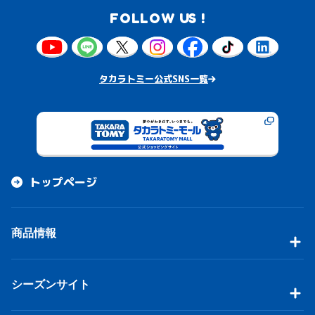
FOLLOW US !
タカラトミー公式SNS一覧
トップページ
商品情報
シーズンサイト