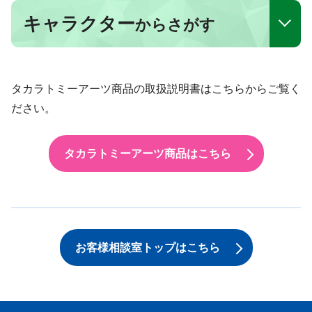
キャラクター
からさがす
タカラトミーアーツ商品の取扱説明書はこちらからご覧く
ださい。
タカラトミーアーツ商品はこちら
お客様相談室トップはこちら