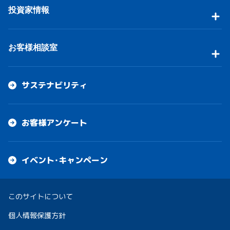
投資家情報
お客様相談室
サステナビリティ
お客様アンケート
イベント・キャンペーン
このサイトについて
個人情報保護方針