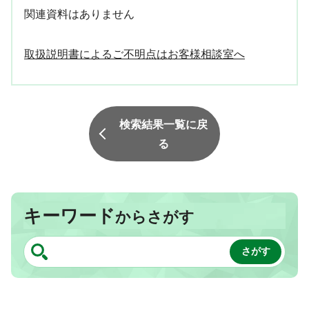
関連資料はありません
取扱説明書によるご不明点はお客様相談室へ
検索結果一覧に戻
る
キーワード
からさがす