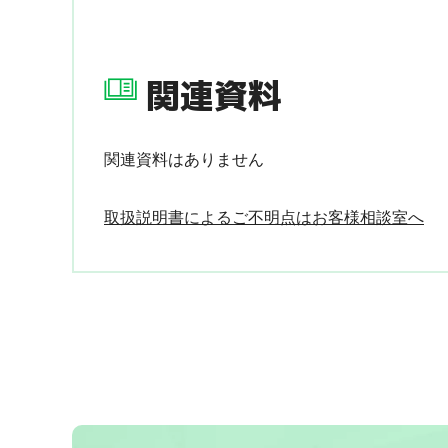
関連資料
関連資料はありません
取扱説明書によるご不明点はお客様相談室へ