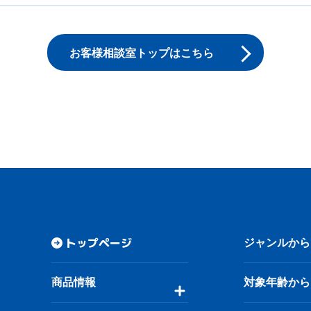
お客様相談室トップはこちら
トップページ
ジャンルから
商品情報
対象年齢から