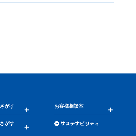
さがす
お客様相談室
サステナビリティ
さがす