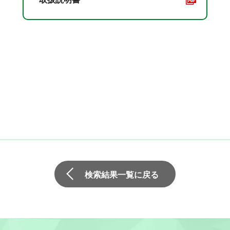
検索結果一覧に戻る