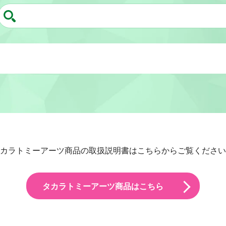
カラトミーアーツ商品の取扱説明書はこちらからご覧ください
タカラトミーアーツ商品はこちら