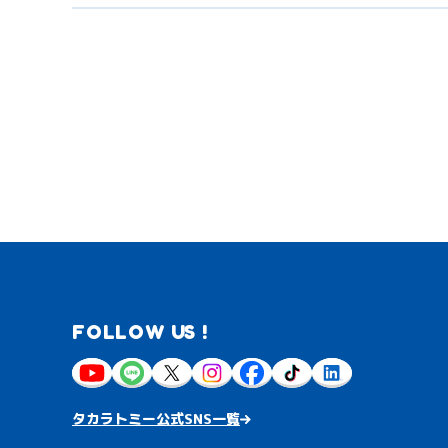
FOLLOW US !
タカラトミー公式SNS一覧