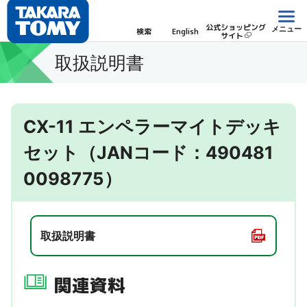
公式ショッピング
メニュー
検索
English
サイト
取扱説明書
CX-11 エンペラーマイトデッキ
セット（JANコード：490481
0098775）
取扱説明書
関連資料