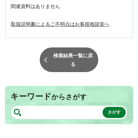
関連資料はありません
取扱説明書によるご不明点はお客様相談室へ
検索結果一覧に戻
る
キーワード
からさがす