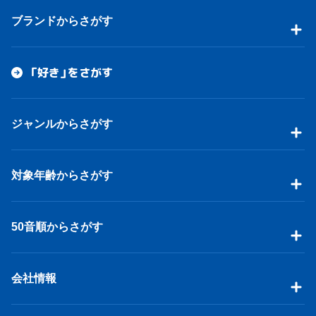
ブランドからさがす
「好き」をさがす
ジャンルからさがす
対象年齢からさがす
50音順からさがす
会社情報