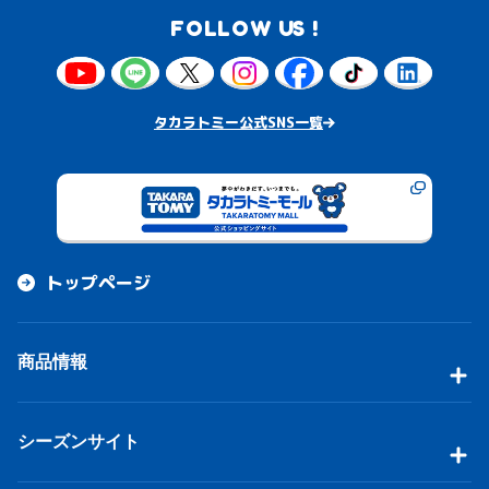
FOLLOW US !
タカラトミー公式SNS一覧
トップページ
商品情報
シーズンサイト