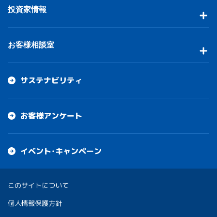
投資家情報
お客様相談室
サステナビリティ
お客様アンケート
イベント・キャンペーン
このサイトについて
個人情報保護方針