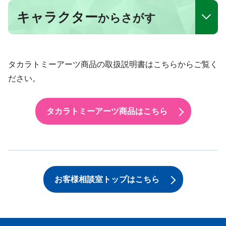
キャラクター
からさがす
タカラトミーアーツ商品の取扱説明書はこちらからご覧く
ださい。
タカラトミーアーツ商品はこちら
お客様相談室トップはこちら