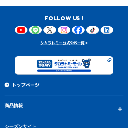
FOLLOW US !
タカラトミー公式SNS一覧
トップページ
商品情報
シーズンサイト