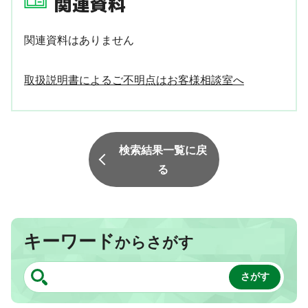
関連資料
関連資料はありません
取扱説明書によるご不明点はお客様相談室へ
検索結果一覧に戻
る
キーワード
からさがす