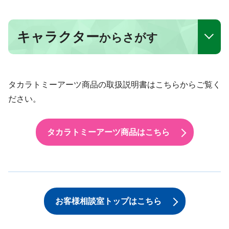
キャラクター
からさがす
タカラトミーアーツ商品の取扱説明書はこちらからご覧く
ださい。
タカラトミーアーツ商品はこちら
お客様相談室トップはこちら