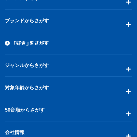
ブランドからさがす
「好き」をさがす
ジャンルからさがす
対象年齢からさがす
50音順からさがす
会社情報