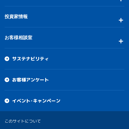
投資家情報
お客様相談室
サステナビリティ
お客様アンケート
イベント・キャンペーン
このサイトについて