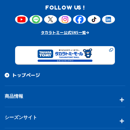
FOLLOW US !
タカラトミー公式SNS一覧
トップページ
商品情報
シーズンサイト