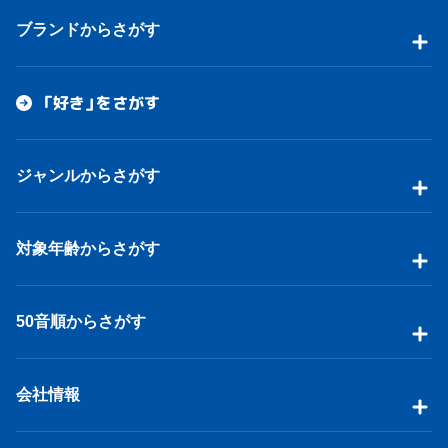
ブランドからさがす
「好き」をさがす
ジャンルからさがす
対象年齢からさがす
50音順からさがす
会社情報