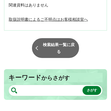
関連資料はありません
取扱説明書によるご不明点はお客様相談室へ
検索結果一覧に戻
る
キーワード
からさがす