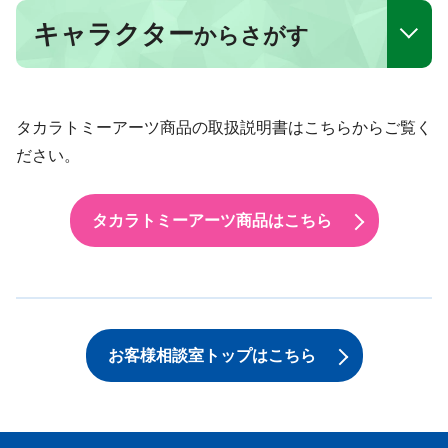
キャラクター
からさがす
タカラトミーアーツ商品の取扱説明書はこちらからご覧く
ださい。
タカラトミーアーツ商品はこちら
お客様相談室トップはこちら