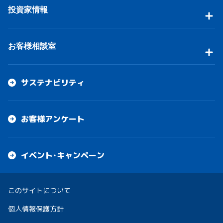
投資家情報
お客様相談室
サステナビリティ
お客様アンケート
イベント・キャンペーン
このサイトについて
個人情報保護方針