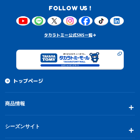
FOLLOW US !
タカラトミー公式SNS一覧
トップページ
商品情報
シーズンサイト