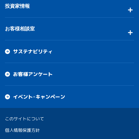
投資家情報
お客様相談室
サステナビリティ
お客様アンケート
イベント・キャンペーン
このサイトについて
個人情報保護方針