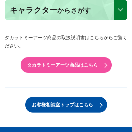
キャラクター
からさがす
タカラトミーアーツ商品の取扱説明書はこちらからご覧く
ださい。
タカラトミーアーツ商品はこちら
お客様相談室トップはこちら