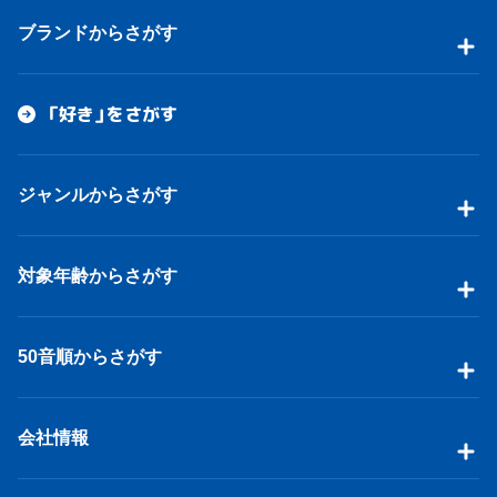
ブランドからさがす
「好き」をさがす
ジャンルからさがす
対象年齢からさがす
50音順からさがす
会社情報