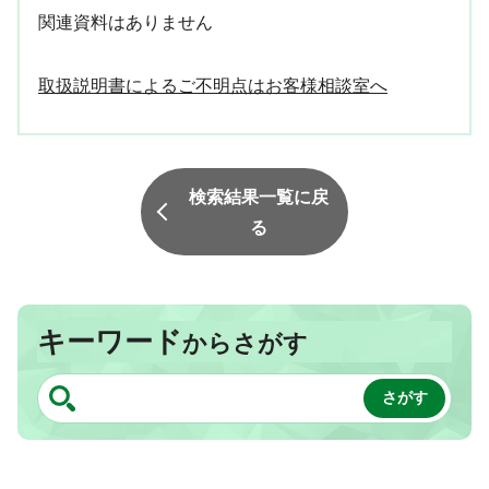
関連資料はありません
取扱説明書によるご不明点はお客様相談室へ
検索結果一覧に戻
る
キーワード
からさがす