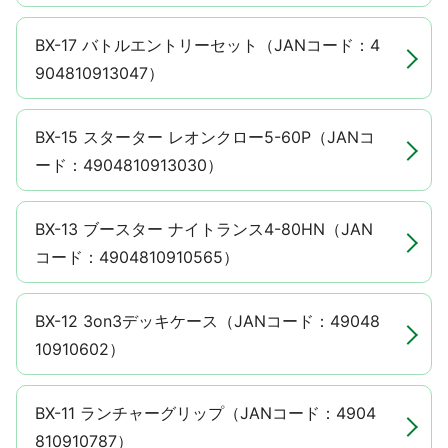
BX-17 バトルエントリーセット（JANコード：4
904810913047）
BX-15 スターター レオンクロー5-60P（JANコ
ード：4904810913030）
BX-13 ブースター ナイトランス4-80HN（JAN
コード：4904810910565）
BX-12 3on3デッキケース（JANコード：49048
10910602）
BX-11 ランチャーグリップ（JANコード：4904
810910787）