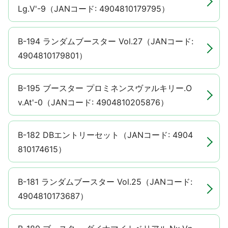
Lg.V'-9（JANコード: 4904810179795）
B-194 ランダムブースター Vol.27（JANコード:
4904810179801）
B-195 ブースター プロミネンスヴァルキリー.O
v.At'-0（JANコード: 4904810205876）
B-182 DBエントリーセット（JANコード: 4904
810174615）
B-181 ランダムブースター Vol.25（JANコード:
4904810173687）