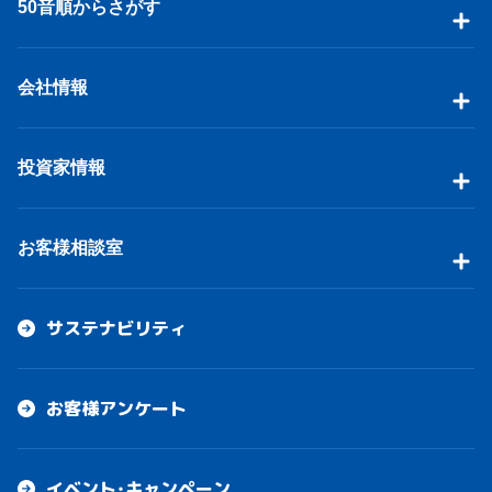
50音順からさがす
会社情報
投資家情報
お客様相談室
サステナビリティ
お客様アンケート
イベント・キャンペーン