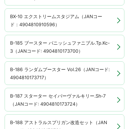
BX-10 エクストリームスタジアム（JANコー
ド：4904810910596）
B-185 ブースター バニッシュファニブル.Tp.Kc-
3（JANコード: 4904810173700）
B-186 ランダムブースター Vol.26（JANコード:
4904810173717）
B-187 スターター セイバーヴァルキリー.Sh-7
（JANコード: 4904810173724）
B-188 アストラルスプリガン改造セット（JAN