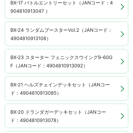
BX-17 バトルエントリーセット（JANコード：4
904810913047 ）
BX-24 ランダムブースターVol.2（JANコード：
4904810913108）
BX-23 スターター フェニックスウイング9-60G
F（JANコード：4904810913092）
BX-21 ヘルズチェインデッキセット（JANコー
ド：4904810913085）
BX-20 ドランダガーデッキセット（JANコー
ド：4904810913078）