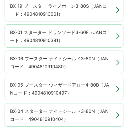
BX-19 ブースター ライノホーン3-80S（JANコ
ード：4904810913061）
BX-01 スターター ドランソード3-60F（JANコ
ード：4904810910381）
BX-06 ブースター ナイトシールド3-80N（JAN
コード：4904810910480）
BX-05 ブースター ウィザードアロー4-80B（JA
Nコード：4904810910497）
BX-04 スターター ナイトシールド3-80N（JAN
コード：4904810910404）