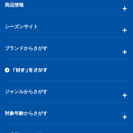
商品情報
シーズンサイト
ブランドからさがす
「好き」をさがす
ジャンルからさがす
対象年齢からさがす