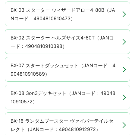
BX-03 スターター ウィザードアロー4-80B（JA
Nコード：4904810910473）
BX-02 スターター ヘルズサイズ4-60T（JANコ
ード：4904810910398）
BX-07 スタートダッシュセット（JANコード：4
904810910589）
BX-08 3on3デッキセット（JANコード：49048
10910572）
BX-16 ランダムブースター ヴァイパーテイルセ
レクト（JANコード：4904810912972）