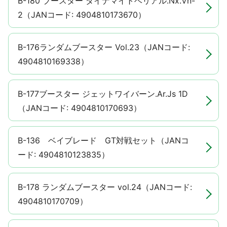
B-180 ブースター ダイナマイトベリアル.Nx.Vn-
2（JANコード: 4904810173670）
B-176ランダムブースター Vol.23（JANコード:
4904810169338）
B-177ブースター ジェットワイバーン.Ar.Js 1D
（JANコード: 4904810170693）
B-136 ベイブレード GT対戦セット（JANコ
ード: 4904810123835）
B-178 ランダムブースター vol.24（JANコード:
4904810170709）