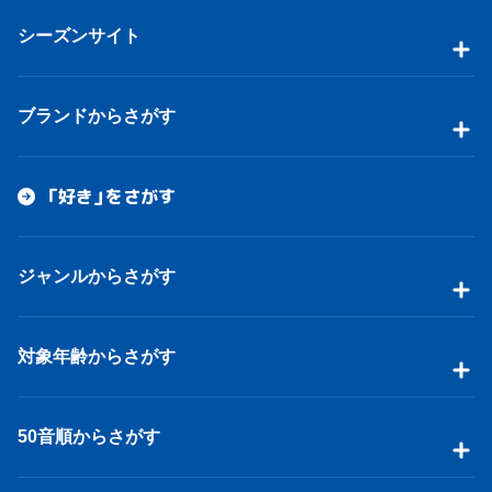
シーズンサイト
ブランドからさがす
「好き」をさがす
ジャンルからさがす
対象年齢からさがす
50音順からさがす