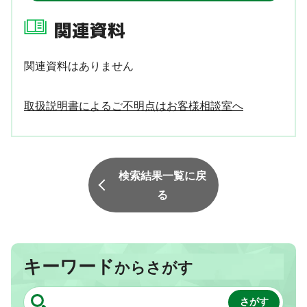
関連資料
関連資料はありません
取扱説明書によるご不明点はお客様相談室へ
検索結果一覧に戻
る
キーワード
からさがす