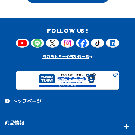
FOLLOW US !
タカラトミー公式SNS一覧
トップページ
商品情報