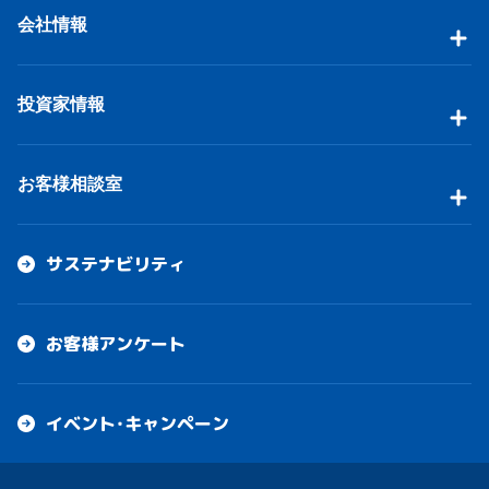
会社情報
投資家情報
お客様相談室
サステナビリティ
お客様アンケート
イベント・キャンペーン