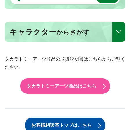
キャラクター
からさがす
タカラトミーアーツ商品の取扱説明書はこちらからご覧く
ださい。
タカラトミーアーツ商品はこちら
お客様相談室トップはこちら