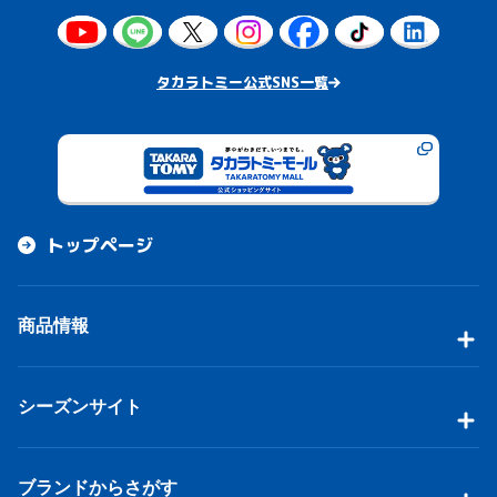
タカラトミー公式SNS一覧
トップページ
商品情報
シーズンサイト
ブランドからさがす