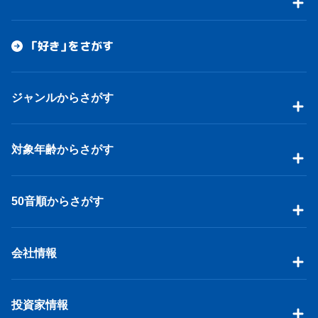
「好き」をさがす
ジャンルからさがす
対象年齢からさがす
50音順からさがす
会社情報
投資家情報