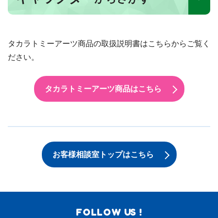
タカラトミーアーツ商品の取扱説明書はこちらからご覧く
ださい。
タカラトミーアーツ商品はこちら
お客様相談室トップはこちら
FOLLOW US !