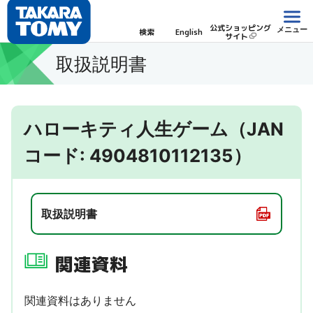
公式ショッピング
メニュー
検索
English
サイト
取扱説明書
ハローキティ人生ゲーム（JAN
コード: 4904810112135）
取扱説明書
関連資料
関連資料はありません