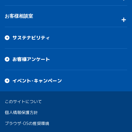
お客様相談室
サステナビリティ
お客様アンケート
イベント・キャンペーン
このサイトについて
個人情報保護方針
ブラウザ・OSの推奨環境