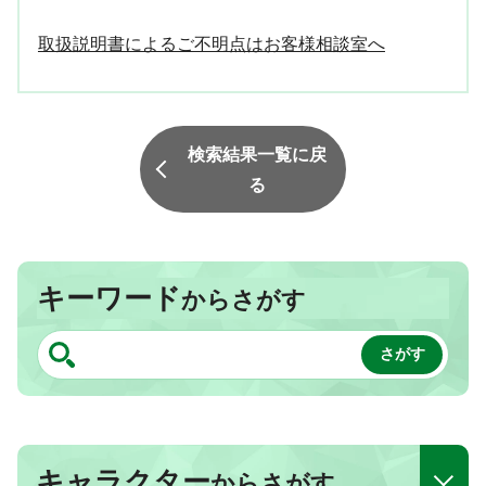
取扱説明書によるご不明点はお客様相談室へ
検索結果一覧に戻
る
キーワード
からさがす
キャラクター
からさがす