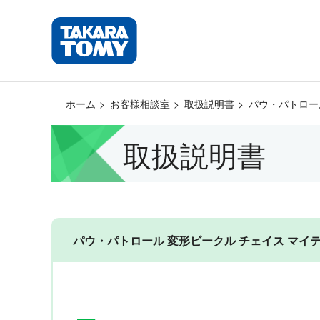
ホーム
お客様相談室
取扱説明書
パウ・パトロー
取扱説明書
パウ・パトロール 変形ビークル チェイス マイティポ