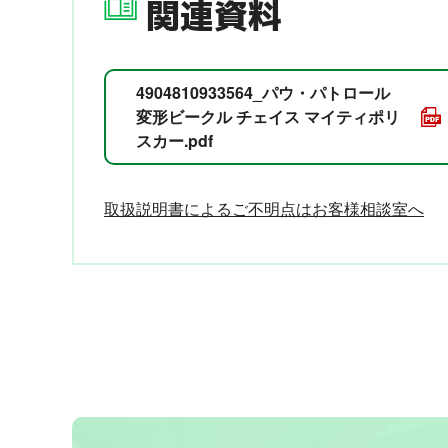
関連資料
4904810933564_パウ・パトロール
変形ビークル チェイス マイティポリ
スカー.pdf
取扱説明書によるご不明点はお客様相談室へ