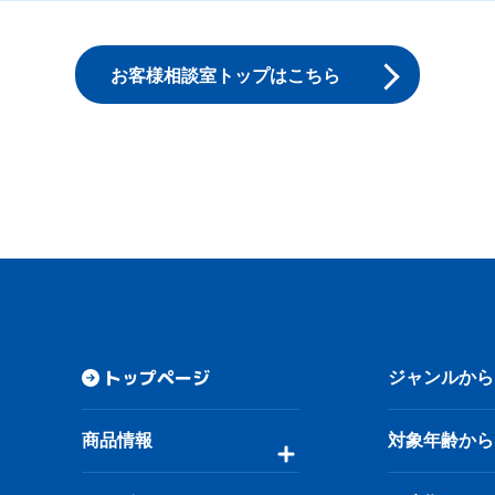
お客様相談室トップはこちら
トップページ
ジャンルから
商品情報
対象年齢から