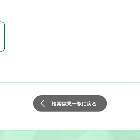
検索結果一覧に戻る