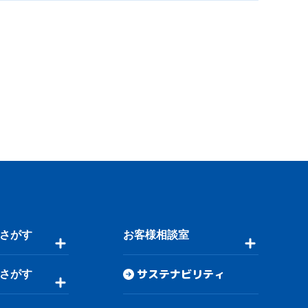
さがす
お客様相談室
サステナビリティ
さがす