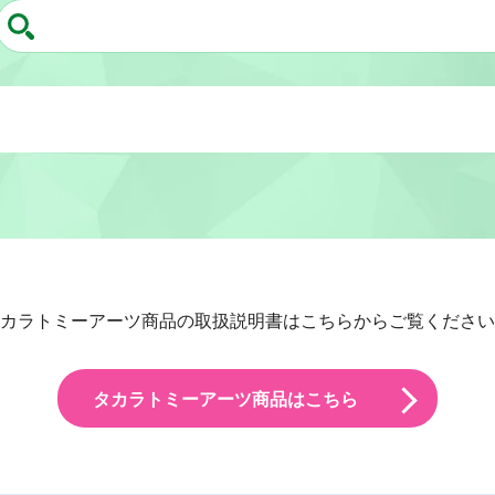
カラトミーアーツ商品の取扱説明書はこちらからご覧ください
タカラトミーアーツ商品はこちら