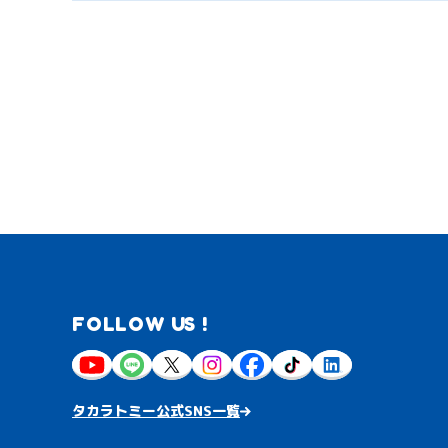
FOLLOW US !
タカラトミー公式SNS一覧