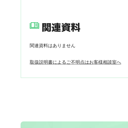
関連資料
関連資料はありません
取扱説明書によるご不明点はお客様相談室へ