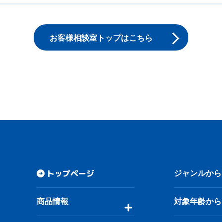
お客様相談室トップはこちら
トップページ
ジャンルから
商品情報
対象年齢から