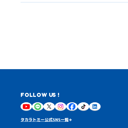
FOLLOW US !
タカラトミー公式SNS一覧