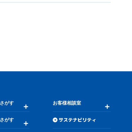
さがす
お客様相談室
サステナビリティ
さがす