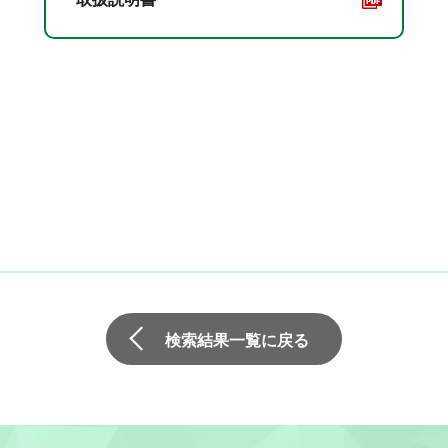
検索結果一覧に戻る