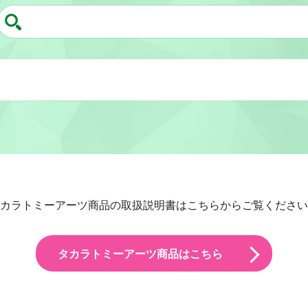
カラトミーアーツ商品の取扱説明書はこちらからご覧ください
タカラトミーアーツ商品はこちら