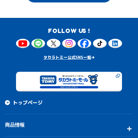
FOLLOW US !
タカラトミー公式SNS一覧
トップページ
商品情報