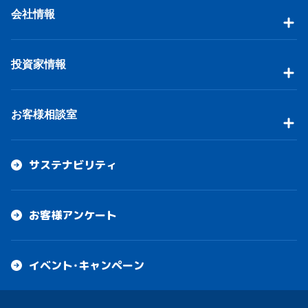
会社情報
投資家情報
お客様相談室
サステナビリティ
お客様アンケート
イベント・キャンペーン