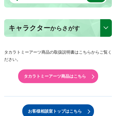
キャラクター
からさがす
タカラトミーアーツ商品の取扱説明書はこちらからご覧く
ださい。
タカラトミーアーツ商品はこちら
お客様相談室トップはこちら