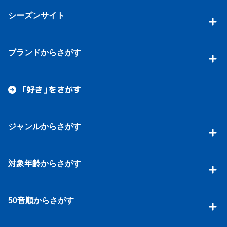
シーズンサイト
ブランドからさがす
「好き」をさがす
ジャンルからさがす
対象年齢からさがす
50音順からさがす