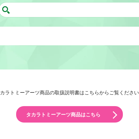
カラトミーアーツ商品の取扱説明書はこちらからご覧ください
タカラトミーアーツ商品はこちら