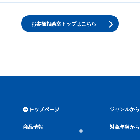
お客様相談室トップはこちら
トップページ
ジャンルから
商品情報
対象年齢から