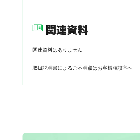
関連資料
関連資料はありません
取扱説明書によるご不明点はお客様相談室へ