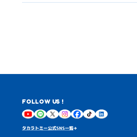
FOLLOW US !
タカラトミー公式SNS一覧