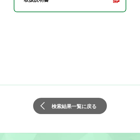
検索結果一覧に戻る