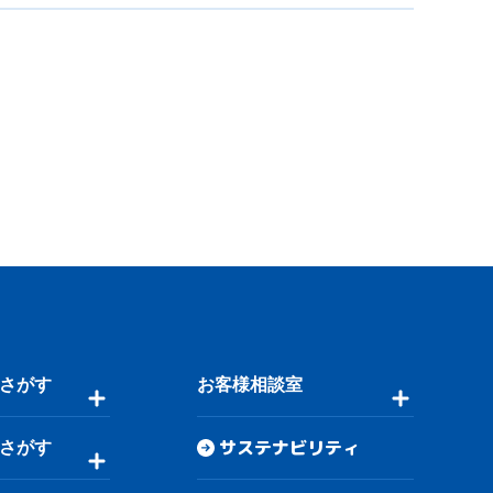
さがす
お客様相談室
サステナビリティ
さがす