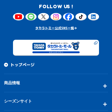
FOLLOW US !
タカラトミー公式SNS一覧
トップページ
商品情報
シーズンサイト