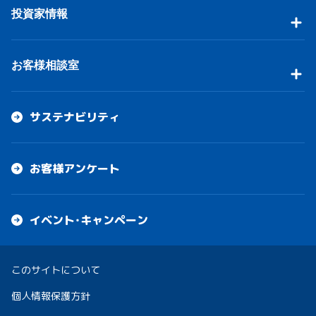
投資家情報
お客様相談室
サステナビリティ
お客様アンケート
イベント・キャンペーン
このサイトについて
個人情報保護方針