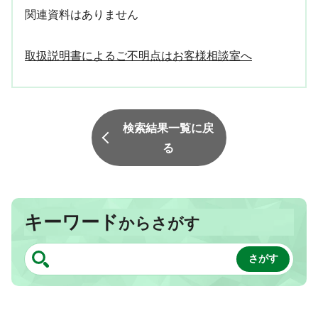
関連資料はありません
取扱説明書によるご不明点はお客様相談室へ
検索結果一覧に戻
る
キーワード
からさがす