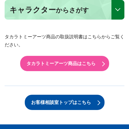
キャラクター
からさがす
タカラトミーアーツ商品の取扱説明書はこちらからご覧く
ださい。
タカラトミーアーツ商品はこちら
お客様相談室トップはこちら