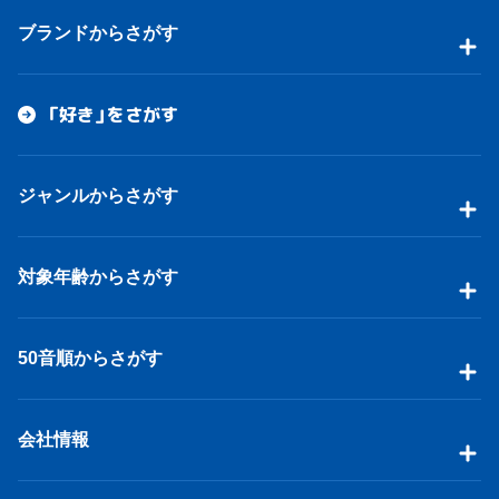
ブランドからさがす
「好き」をさがす
ジャンルからさがす
対象年齢からさがす
50音順からさがす
会社情報