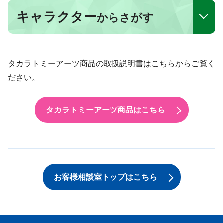
キャラクター
からさがす
タカラトミーアーツ商品の取扱説明書はこちらからご覧く
ださい。
タカラトミーアーツ商品はこちら
お客様相談室トップはこちら