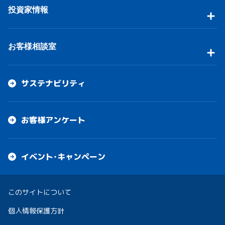
投資家情報
お客様相談室
サステナビリティ
お客様アンケート
イベント・キャンペーン
このサイトについて
個人情報保護方針