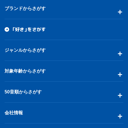
ブランドからさがす
「好き」をさがす
ジャンルからさがす
対象年齢からさがす
50音順からさがす
会社情報