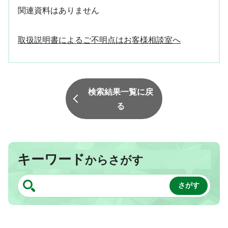
関連資料はありません
取扱説明書によるご不明点はお客様相談室へ
検索結果一覧に戻
る
キーワード
からさがす