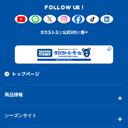
FOLLOW US !
タカラトミー公式SNS一覧
トップページ
商品情報
シーズンサイト