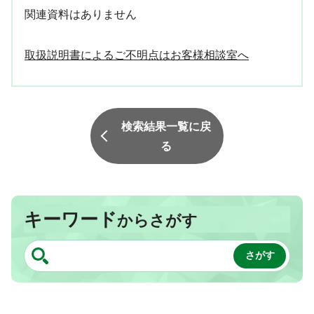
関連資料はありません
取扱説明書によるご不明点はお客様相談室へ
検索結果一覧に戻
る
キーワード
からさがす