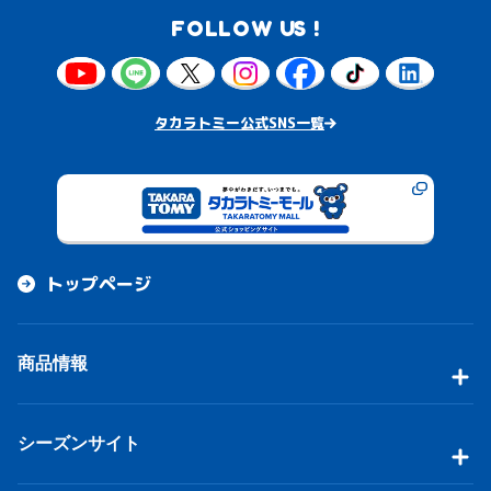
FOLLOW US !
タカラトミー公式SNS一覧
トップページ
商品情報
シーズンサイト