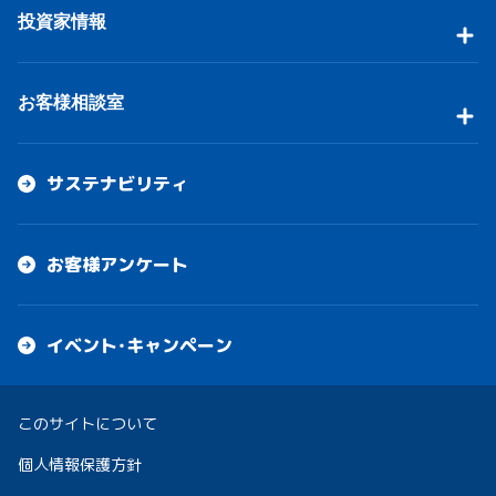
投資家情報
お客様相談室
サステナビリティ
お客様アンケート
イベント・キャンペーン
このサイトについて
個人情報保護方針