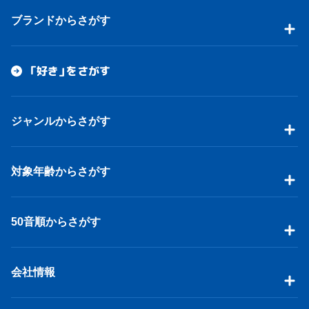
ブランドからさがす
「好き」をさがす
ジャンルからさがす
対象年齢からさがす
50音順からさがす
会社情報