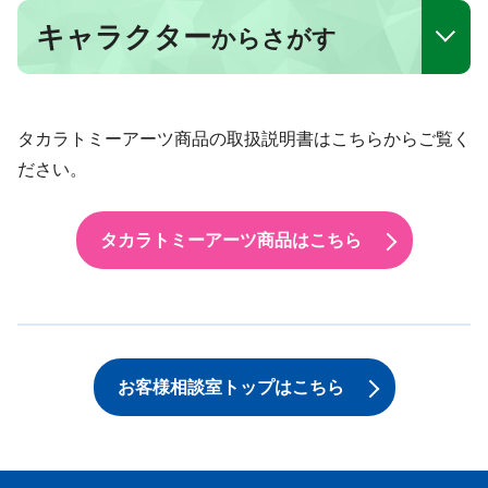
キャラクター
からさがす
タカラトミーアーツ商品の取扱説明書はこちらからご覧く
ださい。
タカラトミーアーツ商品はこちら
お客様相談室トップはこちら