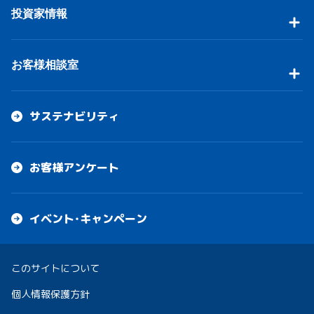
投資家情報
お客様相談室
サステナビリティ
お客様アンケート
イベント・キャンペーン
このサイトについて
個人情報保護方針