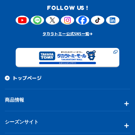
FOLLOW US !
タカラトミー公式SNS一覧
トップページ
商品情報
シーズンサイト