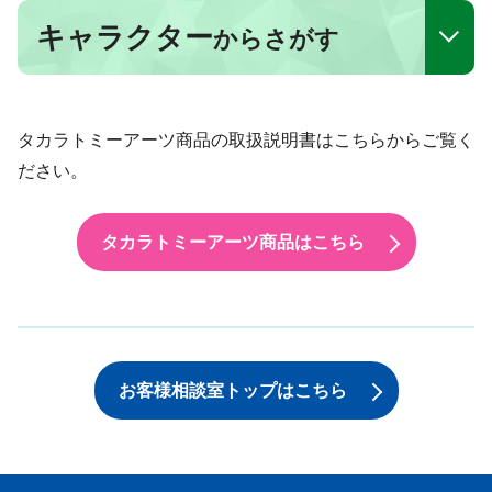
キャラクター
からさがす
タカラトミーアーツ商品の取扱説明書はこちらからご覧く
ださい。
タカラトミーアーツ商品はこちら
お客様相談室トップはこちら