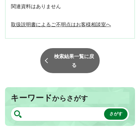
関連資料はありません
取扱説明書によるご不明点はお客様相談室へ
検索結果一覧に戻
る
キーワード
からさがす