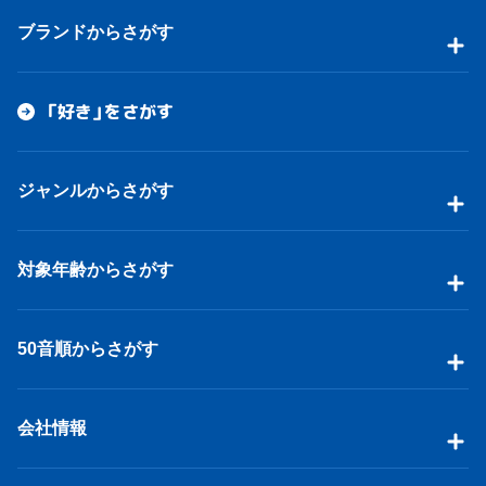
ブランドからさがす
「好き」をさがす
ジャンルからさがす
対象年齢からさがす
50音順からさがす
会社情報