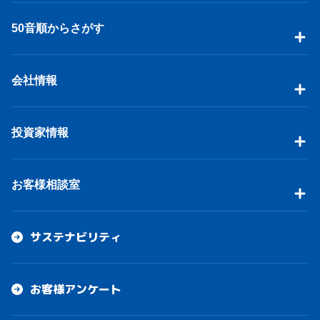
50音順からさがす
会社情報
投資家情報
お客様相談室
サステナビリティ
お客様アンケート