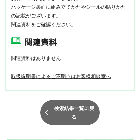
パッケージ裏面に組み立てかたやシールの貼りかた
の記載がございます。
関連資料をご確認ください。
関連資料
関連資料はありません
取扱説明書によるご不明点はお客様相談室へ
検索結果一覧に戻
る