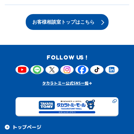
お客様相談室トップはこちら
FOLLOW US !
タカラトミー公式SNS一覧
トップページ