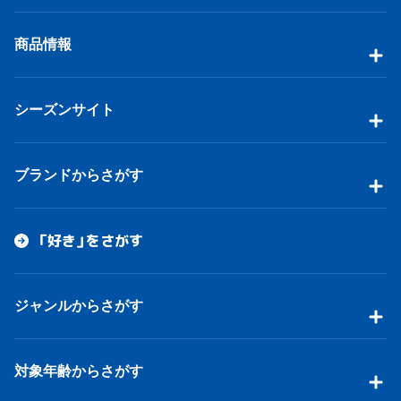
商品情報
シーズンサイト
ブランドからさがす
「好き」をさがす
ジャンルからさがす
対象年齢からさがす