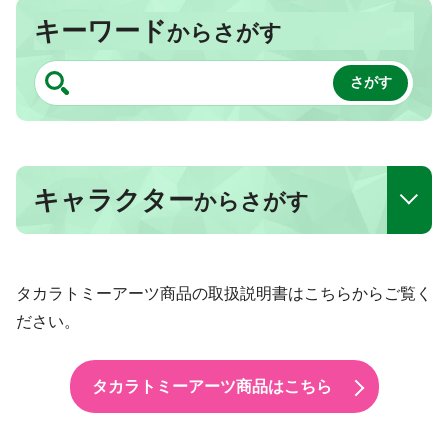
キーワード
からさがす
キャラクター
からさがす
タカラトミーアーツ商品の取扱説明書はこちらからご覧く
ださい。
タカラトミーアーツ商品はこちら