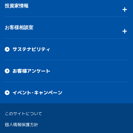
投資家情報
お客様相談室
サステナビリティ
お客様アンケート
イベント・キャンペーン
このサイトについて
個人情報保護方針