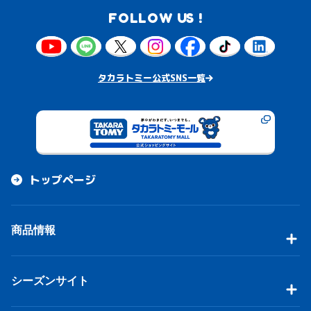
FOLLOW US !
タカラトミー公式SNS一覧
トップページ
商品情報
シーズンサイト