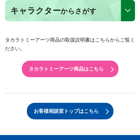
キャラクター
からさがす
タカラトミーアーツ商品の取扱説明書はこちらからご覧く
ださい。
タカラトミーアーツ商品はこちら
お客様相談室トップはこちら