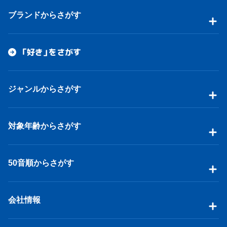
ブランドからさがす
「好き」をさがす
ジャンルからさがす
対象年齢からさがす
50音順からさがす
会社情報