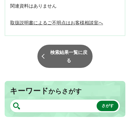
関連資料はありません
取扱説明書によるご不明点はお客様相談室へ
検索結果一覧に戻
る
キーワード
からさがす