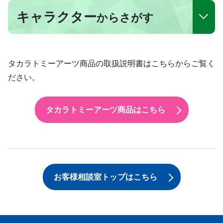
キャラクター
からさがす
タカラトミーアーツ商品の取扱説明書はこちらからご覧く
ださい。
タカラトミーアーツ商品はこちら
お客様相談室トップはこちら