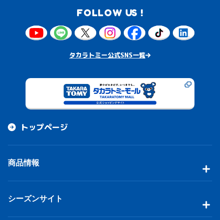
FOLLOW US !
タカラトミー公式SNS一覧
トップページ
商品情報
シーズンサイト