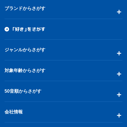
ブランドからさがす
「好き」をさがす
ジャンルからさがす
対象年齢からさがす
50音順からさがす
会社情報