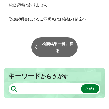
関連資料はありません
取扱説明書によるご不明点はお客様相談室へ
検索結果一覧に戻
る
キーワード
からさがす