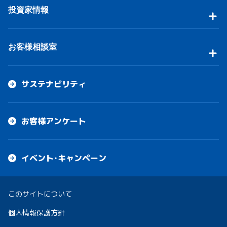
投資家情報
お客様相談室
サステナビリティ
お客様アンケート
イベント・キャンペーン
このサイトについて
個人情報保護方針