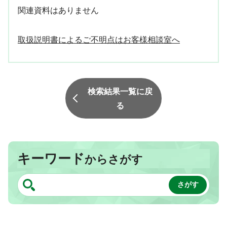
関連資料はありません
取扱説明書によるご不明点はお客様相談室へ
検索結果一覧に戻
る
キーワード
からさがす