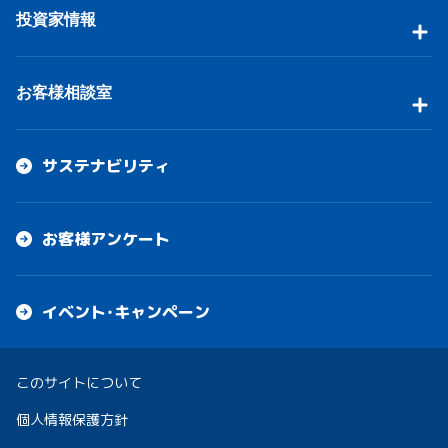
投資家情報
お客様相談室
サステナビリティ
お客様アンケート
イベント・キャンペーン
このサイトについて
個人情報保護方針