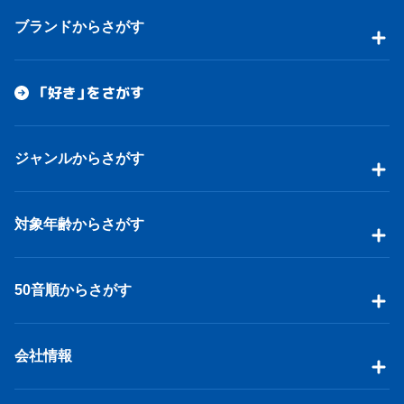
ブランドからさがす
「好き」をさがす
ジャンルからさがす
対象年齢からさがす
50音順からさがす
会社情報