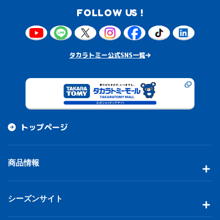
FOLLOW US !
タカラトミー公式SNS一覧
トップページ
商品情報
シーズンサイト