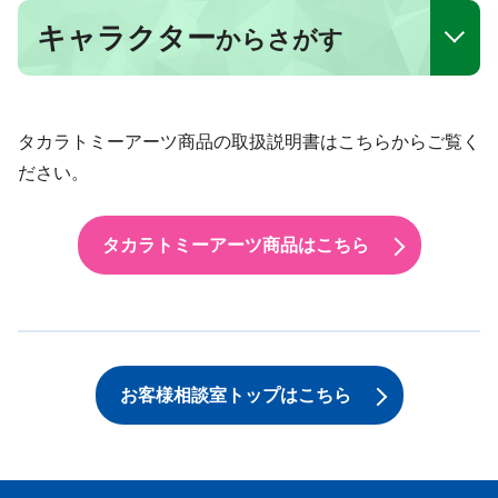
キャラクター
からさがす
タカラトミーアーツ商品の取扱説明書はこちらからご覧く
ださい。
タカラトミーアーツ商品はこちら
お客様相談室トップはこちら