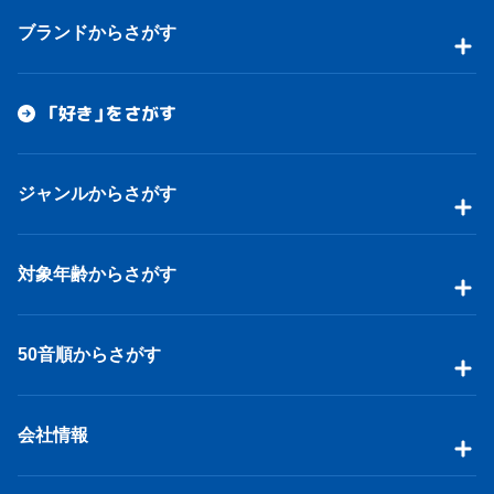
ブランドからさがす
「好き」をさがす
ジャンルからさがす
対象年齢からさがす
50音順からさがす
会社情報