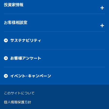
投資家情報
お客様相談室
サステナビリティ
お客様アンケート
イベント・キャンペーン
このサイトについて
個人情報保護方針