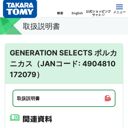
公式ショッピング
メニュー
検索
English
サイト
取扱説明書
GENERATION SELECTS ボルカ
ニカス（JANコード: 4904810
172079）
取扱説明書
関連資料