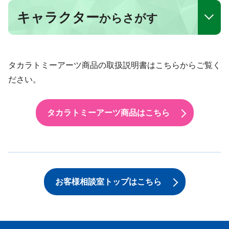
キャラクター
からさがす
タカラトミーアーツ商品の取扱説明書はこちらからご覧く
ださい。
タカラトミーアーツ商品はこちら
お客様相談室トップはこちら