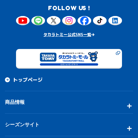
FOLLOW US !
タカラトミー公式SNS一覧
トップページ
商品情報
シーズンサイト