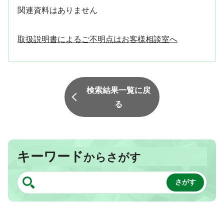
関連資料はありません
取扱説明書によるご不明点はお客様相談室へ
検索結果一覧に戻
る
キーワード
からさがす